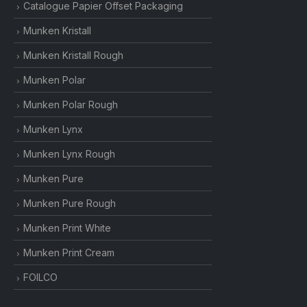
Catalogue Papier Offset Packaging
Munken Kristall
Munken Kristall Rough
Munken Polar
Munken Polar Rough
Munken Lynx
Munken Lynx Rough
Munken Pure
Munken Pure Rough
Munken Print White
Munken Print Cream
FOILCO