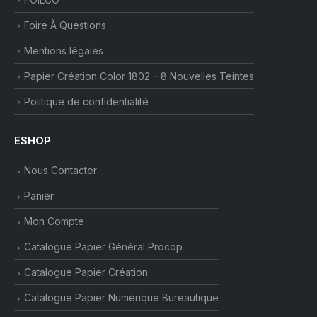
Foire À Questions
Mentions légales
Papier Création Color 1802 – 8 Nouvelles Teintes
Politique de confidentialité
ESHOP
Nous Contacter
Panier
Mon Compte
Catalogue Papier Général Procop
Catalogue Papier Création
Catalogue Papier Numérique Bureautique