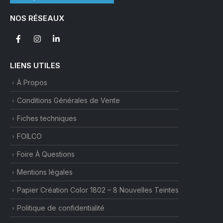
NOS RÉSEAUX
LIENS UTILES
À Propos
Conditions Générales de Vente
Fiches techniques
FOILCO
Foire À Questions
Mentions légales
Papier Création Color 1802 – 8 Nouvelles Teintes
Politique de confidentialité