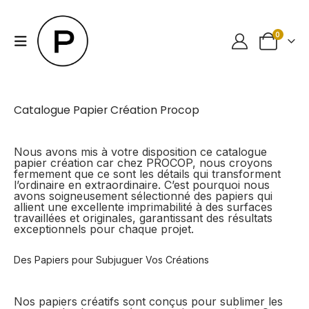
0
Catalogue Papier Création Procop
Nous avons mis à votre disposition ce catalogue
papier création car chez PROCOP, nous croyons
fermement que ce sont les détails qui transforment
l’ordinaire en extraordinaire. C’est pourquoi nous
avons soigneusement sélectionné des papiers qui
allient une excellente imprimabilité à des surfaces
travaillées et originales, garantissant des résultats
exceptionnels pour chaque projet.
Des Papiers pour Subjuguer Vos Créations
Nos papiers créatifs sont conçus pour sublimer les