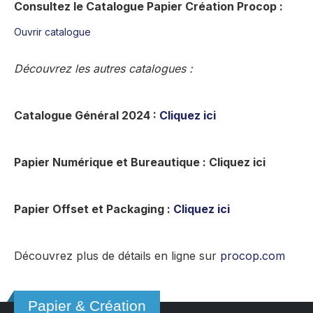
Consultez le Catalogue Papier Création Procop :
Ouvrir catalogue
Découvrez les autres catalogues :
Catalogue Général 2024 :
Cliquez ici
Papier Numérique et Bureautique : Cliquez ici
Papier Offset et Packaging :
Cliquez ici
Découvrez plus de détails en ligne sur
procop.com
Papier & Création