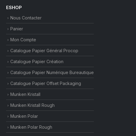
ESHOP
Nous Contacter
Panier
Mon Compte
Catalogue Papier Général Procop
Catalogue Papier Création
Catalogue Papier Numérique Bureautique
Catalogue Papier Offset Packaging
Munken Kristall
Munken Kristall Rough
Munken Polar
Munken Polar Rough