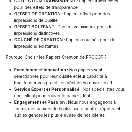
COLLECTION TRANSPARENT :
Papiers translucides
pour des effets de transparence.
OFFSET DE CRÉATION :
Papiers offset pour des
impressions de qualité.
OFFSET BOUFFANT :
Papiers volumineux pour des
impressions distinctives.
COUCHÉ DE CRÉATION :
Papiers couchés pour des
impressions éclatantes.
Pourquoi Choisir les Papiers Création de PROCOP ?
Excellence et Innovation :
Nos papiers sont
sélectionnés pour leur qualité et leur capacité à
transformer vos projets en véritables œuvres d’art.
Service Expert et Personnalisé :
Nos spécialistes vous
conseillent pour trouver le papier idéal.
Engagement et Passion :
Nous nous engageons à
fournir des papiers de la plus haute qualité, répondant
aux exigences les plus élevées de nos clients.