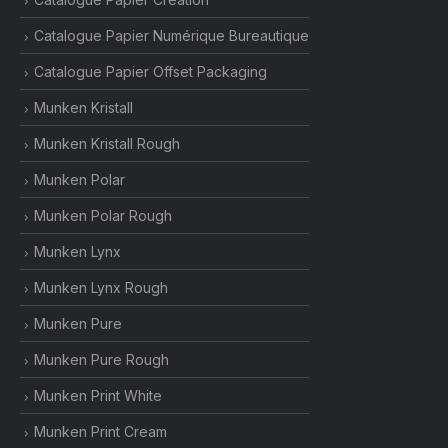
Catalogue Papier Numérique Bureautique
Catalogue Papier Offset Packaging
Munken Kristall
Munken Kristall Rough
Munken Polar
Munken Polar Rough
Munken Lynx
Munken Lynx Rough
Munken Pure
Munken Pure Rough
Munken Print White
Munken Print Cream