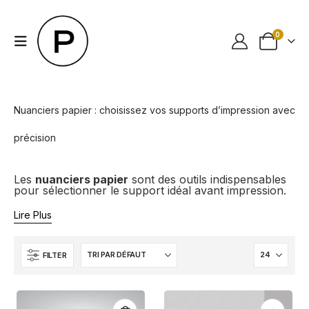
0
Nuanciers papier : choisissez vos supports d’impression avec
précision
Les
nuanciers papier
sont des outils indispensables
pour sélectionner le support idéal avant impression.
Lire Plus
FILTER