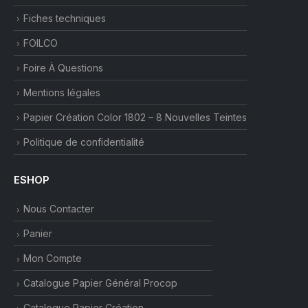
Fiches techniques
FOILCO
Foire À Questions
Mentions légales
Papier Création Color 1802 – 8 Nouvelles Teintes
Politique de confidentialité
ESHOP
Nous Contacter
Panier
Mon Compte
Catalogue Papier Général Procop
Catalogue Papier Création