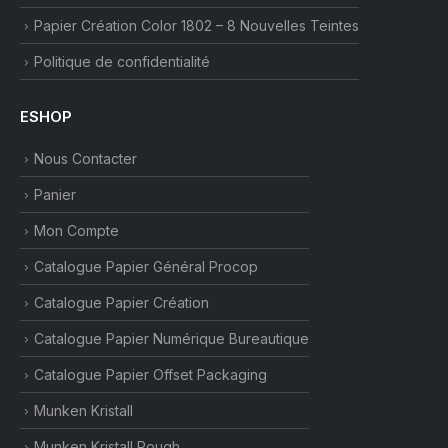
Papier Création Color 1802 – 8 Nouvelles Teintes
Politique de confidentialité
ESHOP
Nous Contacter
Panier
Mon Compte
Catalogue Papier Général Procop
Catalogue Papier Création
Catalogue Papier Numérique Bureautique
Catalogue Papier Offset Packaging
Munken Kristall
Munken Kristall Rough