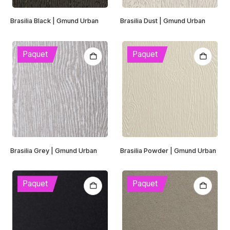
Brasilia Black | Gmund Urban
Brasilia Dust | Gmund Urban
Paquet
Paquet
Brasilia Grey | Gmund Urban
Brasilia Powder | Gmund Urban
Paquet
Paquet