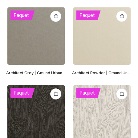
Paquet
Paquet
Architect Grey | Gmund Urban
Architect Powder | Gmund Urban
Paquet
Paquet