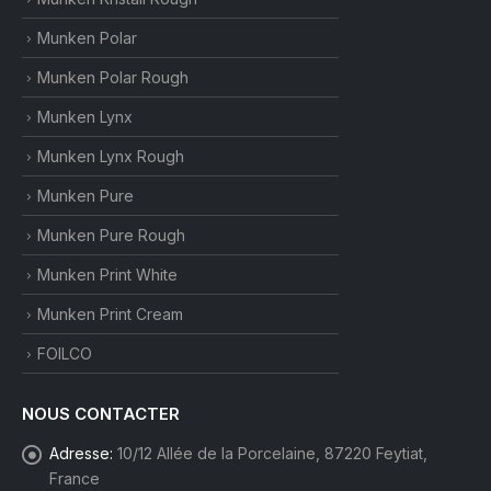
Munken Polar
Munken Polar Rough
Munken Lynx
Munken Lynx Rough
Munken Pure
Munken Pure Rough
Munken Print White
Munken Print Cream
FOILCO
NOUS CONTACTER
Adresse:
10/12 Allée de la Porcelaine, 87220 Feytiat,
France