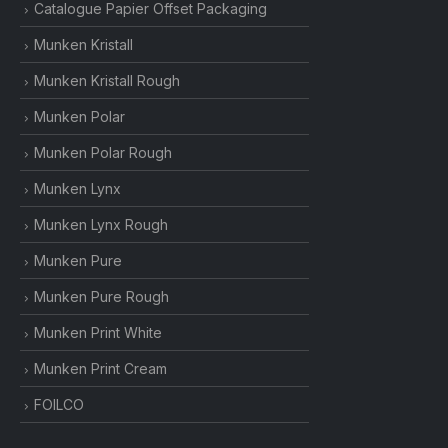
Catalogue Papier Offset Packaging
Munken Kristall
Munken Kristall Rough
Munken Polar
Munken Polar Rough
Munken Lynx
Munken Lynx Rough
Munken Pure
Munken Pure Rough
Munken Print White
Munken Print Cream
FOILCO