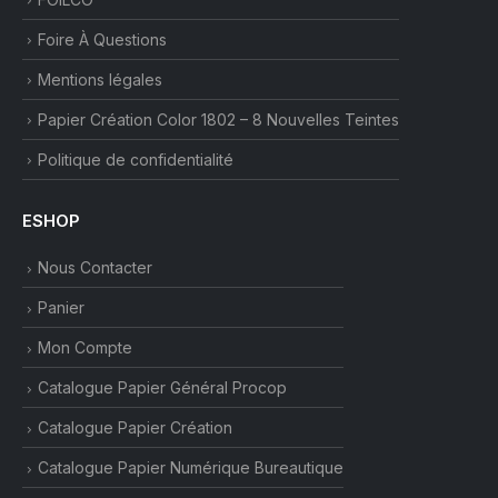
Foire À Questions
Mentions légales
Papier Création Color 1802 – 8 Nouvelles Teintes
Politique de confidentialité
ESHOP
Nous Contacter
Panier
Mon Compte
Catalogue Papier Général Procop
Catalogue Papier Création
Catalogue Papier Numérique Bureautique