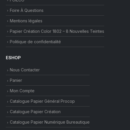
Foire À Questions
Mentions légales
Papier Création Color 1802 – 8 Nouvelles Teintes
Politique de confidentialité
ESHOP
Nous Contacter
Panier
Mon Compte
Catalogue Papier Général Procop
Catalogue Papier Création
Catalogue Papier Numérique Bureautique