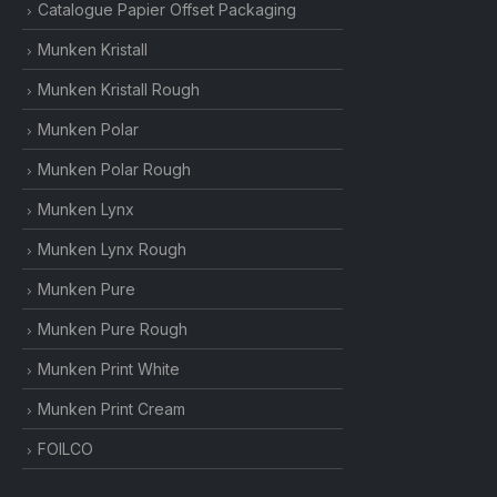
Catalogue Papier Offset Packaging
Munken Kristall
Munken Kristall Rough
Munken Polar
Munken Polar Rough
Munken Lynx
Munken Lynx Rough
Munken Pure
Munken Pure Rough
Munken Print White
Munken Print Cream
FOILCO