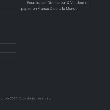
Fournisseur, Distributeur & Vendeur de
papier en France & dans le Monde
op. © 2025 Tous droits réservés.