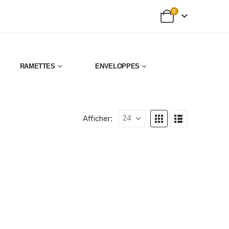
0
RAMETTES
ENVELOPPES
Afficher: