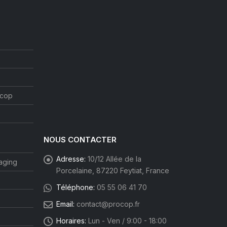
ocop
NOUS CONTACTER
Adresse:
10/12 Allée de la
aging
Porcelaine, 87220 Feytiat, France
Téléphone:
05 55 06 41 70
Email:
contact@procop.fr
Horaires:
Lun - Ven / 9:00 - 18:00