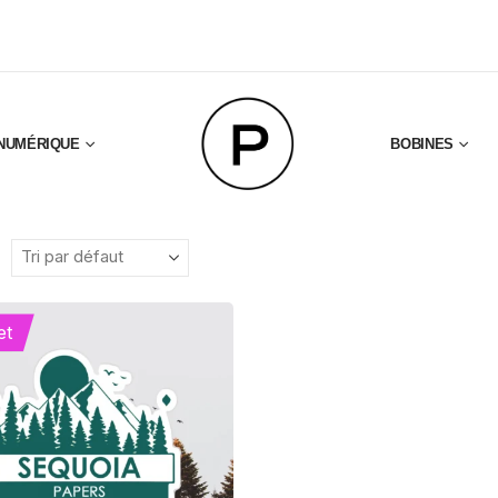
NUMÉRIQUE
BOBINES
et