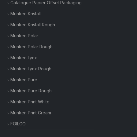
Catalogue Papier Offset Packaging
Munken Kristall
Munken Kristall Rough
Munken Polar
Munken Polar Rough
Munken Lynx
Munken Lynx Rough
Munken Pure
Munken Pure Rough
Munken Print White
Munken Print Cream
FOILCO