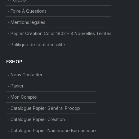
Foire À Questions
Mentions légales
Papier Création Color 1802 – 8 Nouvelles Teintes
Politique de confidentialité
ESHOP
Nous Contacter
Panier
Mon Compte
Catalogue Papier Général Procop
Catalogue Papier Création
Catalogue Papier Numérique Bureautique