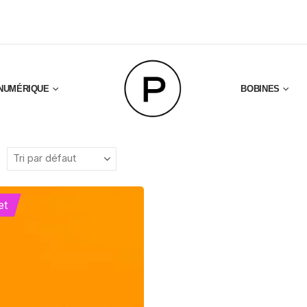
NUMÉRIQUE
BOBINES
et