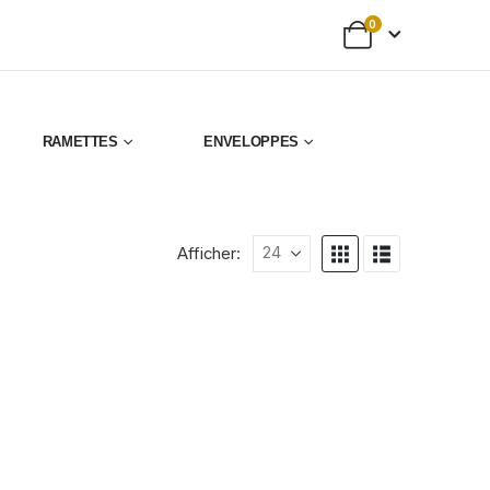
0
RAMETTES
ENVELOPPES
Afficher: