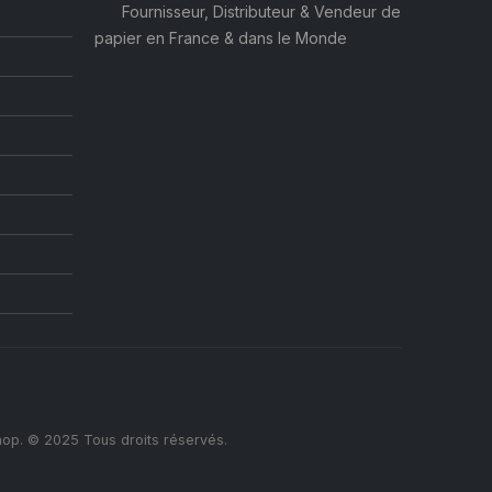
Fournisseur, Distributeur & Vendeur de
papier en France & dans le Monde
op. © 2025 Tous droits réservés.