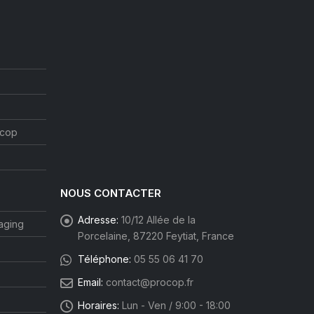
ocop
NOUS CONTACTER
Adresse:
10/12 Allée de la
aging
Porcelaine, 87220 Feytiat, France
Téléphone:
05 55 06 41 70
Email:
contact@procop.fr
Horaires:
Lun - Ven / 9:00 - 18:00