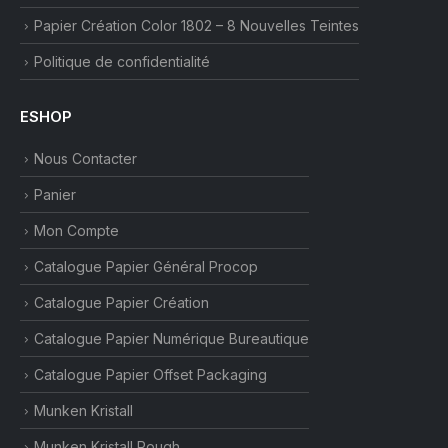
Papier Création Color 1802 – 8 Nouvelles Teintes
Politique de confidentialité
ESHOP
Nous Contacter
Panier
Mon Compte
Catalogue Papier Général Procop
Catalogue Papier Création
Catalogue Papier Numérique Bureautique
Catalogue Papier Offset Packaging
Munken Kristall
Munken Kristall Rough