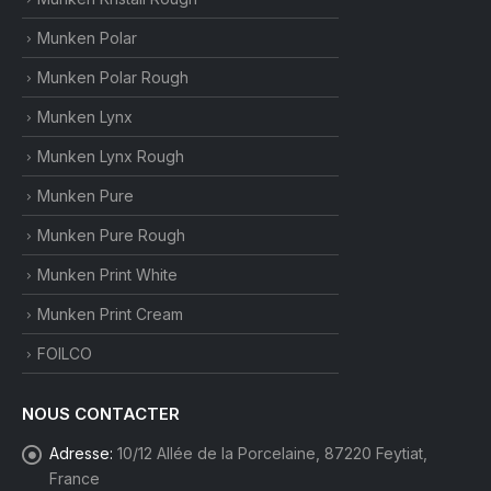
Munken Polar
Munken Polar Rough
Munken Lynx
Munken Lynx Rough
Munken Pure
Munken Pure Rough
Munken Print White
Munken Print Cream
FOILCO
NOUS CONTACTER
Adresse:
10/12 Allée de la Porcelaine, 87220 Feytiat,
France