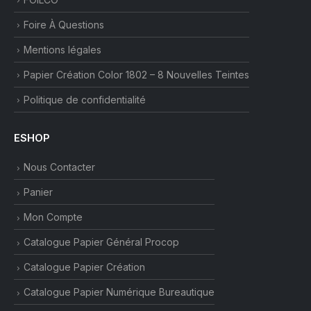
Foire À Questions
Mentions légales
Papier Création Color 1802 – 8 Nouvelles Teintes
Politique de confidentialité
ESHOP
Nous Contacter
Panier
Mon Compte
Catalogue Papier Général Procop
Catalogue Papier Création
Catalogue Papier Numérique Bureautique