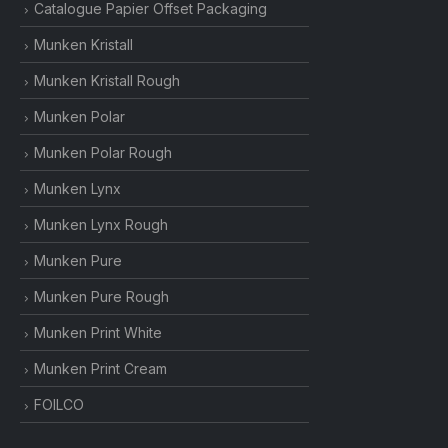
Catalogue Papier Offset Packaging
Munken Kristall
Munken Kristall Rough
Munken Polar
Munken Polar Rough
Munken Lynx
Munken Lynx Rough
Munken Pure
Munken Pure Rough
Munken Print White
Munken Print Cream
FOILCO