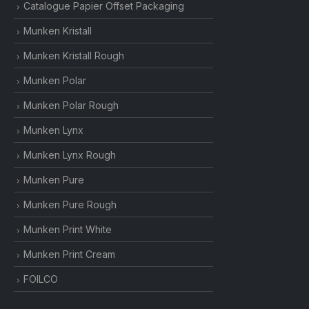
Catalogue Papier Offset Packaging
Munken Kristall
Munken Kristall Rough
Munken Polar
Munken Polar Rough
Munken Lynx
Munken Lynx Rough
Munken Pure
Munken Pure Rough
Munken Print White
Munken Print Cream
FOILCO