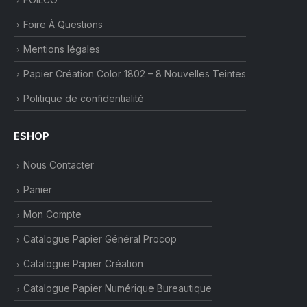
Foire À Questions
Mentions légales
Papier Création Color 1802 – 8 Nouvelles Teintes
Politique de confidentialité
ESHOP
Nous Contacter
Panier
Mon Compte
Catalogue Papier Général Procop
Catalogue Papier Création
Catalogue Papier Numérique Bureautique