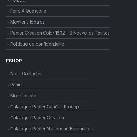
Foire À Questions
Mentions légales
Papier Création Color 1802 – 8 Nouvelles Teintes
Politique de confidentialité
ESHOP
Nous Contacter
Panier
Mon Compte
Catalogue Papier Général Procop
Catalogue Papier Création
Catalogue Papier Numérique Bureautique