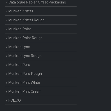
Catalogue Papier Offset Packaging
Munken Kristall
Munken Kristall Rough
Munken Polar
Munken Polar Rough
Munken Lynx
Munken Lynx Rough
Munken Pure
Munken Pure Rough
Munken Print White
Munken Print Cream
FOILCO