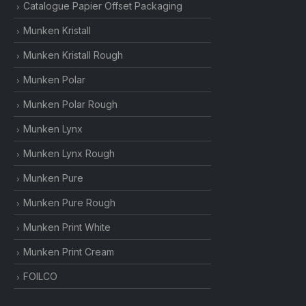
Catalogue Papier Offset Packaging
Munken Kristall
Munken Kristall Rough
Munken Polar
Munken Polar Rough
Munken Lynx
Munken Lynx Rough
Munken Pure
Munken Pure Rough
Munken Print White
Munken Print Cream
FOILCO