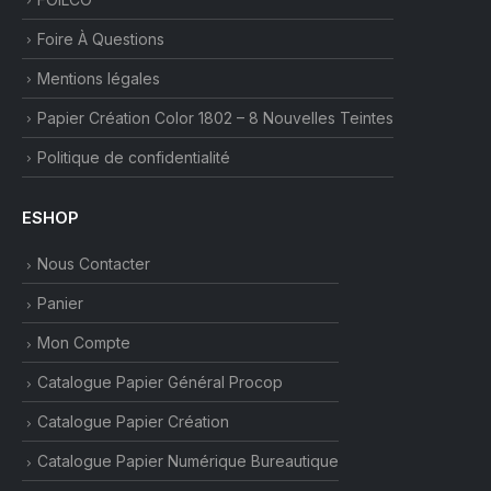
Foire À Questions
Mentions légales
Papier Création Color 1802 – 8 Nouvelles Teintes
Politique de confidentialité
ESHOP
Nous Contacter
Panier
Mon Compte
Catalogue Papier Général Procop
Catalogue Papier Création
Catalogue Papier Numérique Bureautique