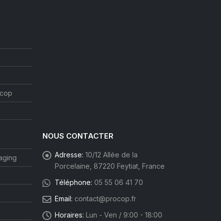
ocop
NOUS CONTACTER
Adresse:
10/12 Allée de la
aging
Porcelaine, 87220 Feytiat, France
Téléphone:
05 55 06 41 70
Email:
contact@procop.fr
Horaires:
Lun - Ven / 9:00 - 18:00