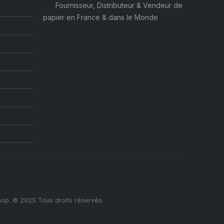
Fournisseur, Distributeur & Vendeur de
papier en France & dans le Monde
op. © 2025 Tous droits réservés.