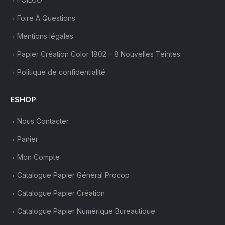
Foire À Questions
Mentions légales
Papier Création Color 1802 – 8 Nouvelles Teintes
Politique de confidentialité
ESHOP
Nous Contacter
Panier
Mon Compte
Catalogue Papier Général Procop
Catalogue Papier Création
Catalogue Papier Numérique Bureautique