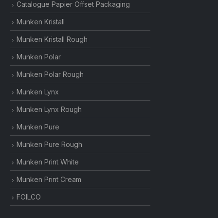
Catalogue Papier Offset Packaging
Munken Kristall
Munken Kristall Rough
Munken Polar
Munken Polar Rough
Munken Lynx
Munken Lynx Rough
Munken Pure
Munken Pure Rough
Munken Print White
Munken Print Cream
FOILCO