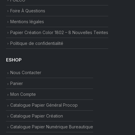
Foire À Questions
Mentions légales
Papier Création Color 1802 – 8 Nouvelles Teintes
Politique de confidentialité
ESHOP
Nous Contacter
Panier
Mon Compte
Catalogue Papier Général Procop
Catalogue Papier Création
Catalogue Papier Numérique Bureautique