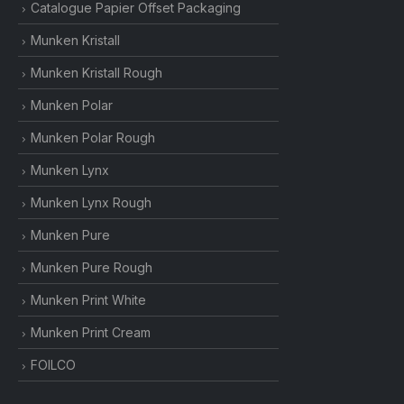
Catalogue Papier Offset Packaging
Munken Kristall
Munken Kristall Rough
Munken Polar
Munken Polar Rough
Munken Lynx
Munken Lynx Rough
Munken Pure
Munken Pure Rough
Munken Print White
Munken Print Cream
FOILCO