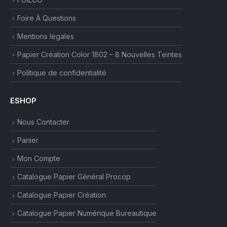
Foire À Questions
Mentions légales
Papier Création Color 1802 – 8 Nouvelles Teintes
Politique de confidentialité
ESHOP
Nous Contacter
Panier
Mon Compte
Catalogue Papier Général Procop
Catalogue Papier Création
Catalogue Papier Numérique Bureautique