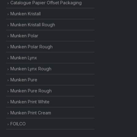
Catalogue Papier Offset Packaging
Munken Kristall
Munken Kristall Rough
Munken Polar
Munken Polar Rough
Munken Lynx
Munken Lynx Rough
Munken Pure
Munken Pure Rough
Munken Print White
Munken Print Cream
FOILCO