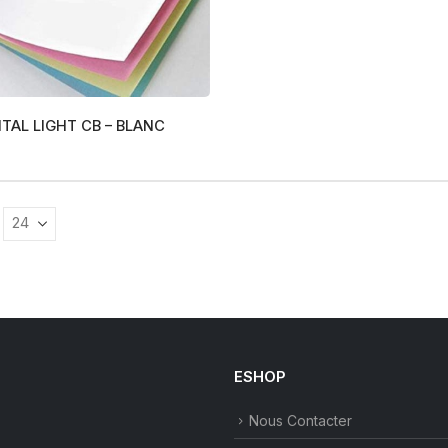
ITAL LIGHT CB – BLANC
ESHOP
Nous Contacter