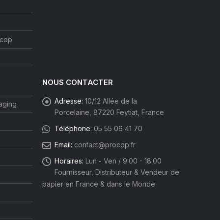
ocop
NOUS CONTACTER
Adresse:
10/12 Allée de la
aging
Porcelaine, 87220 Feytiat, France
Téléphone:
05 55 06 41 70
Email:
contact@procop.fr
Horaires:
Lun - Ven / 9:00 - 18:00
Fournisseur, Distributeur & Vendeur de
papier en France & dans le Monde