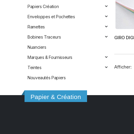
Papiers Création
Enveloppes et Pochettes
Ramettes
Bobines Traceurs
GIRO DIG
Nuanciers
Marques & Fournisseurs
Afficher:
Teintes
Nouveautés Papiers
Papier & Création