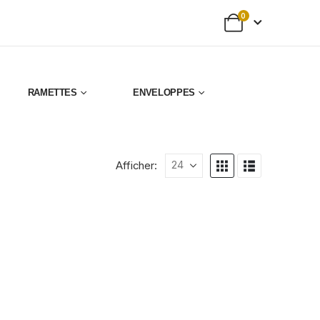
0
RAMETTES
ENVELOPPES
Afficher: