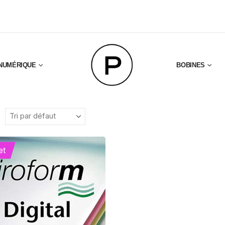
NUMÉRIQUE
BOBINES
et