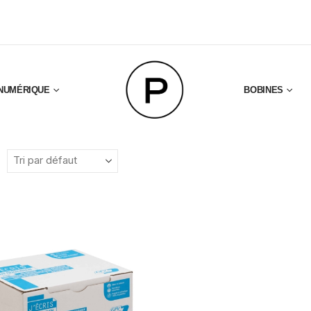
NUMÉRIQUE
BOBINES