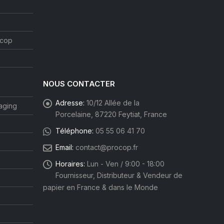
ocop
NOUS CONTACTER
Adresse:
10/12 Allée de la
aging
Porcelaine, 87220 Feytiat, France
Téléphone:
05 55 06 41 70
Email:
contact@procop.fr
Horaires:
Lun - Ven / 9:00 - 18:00
Fournisseur, Distributeur & Vendeur de
papier en France & dans le Monde