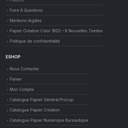
Foire À Questions
Mentions légales
Papier Création Color 1802 – 8 Nouvelles Teintes
Politique de confidentialité
ESHOP
Nous Contacter
Panier
Mon Compte
Catalogue Papier Général Procop
Catalogue Papier Création
Catalogue Papier Numérique Bureautique