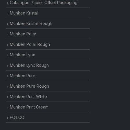
Catalogue Papier Offset Packaging
Munken Kristall
Munken Kristall Rough
Munken Polar
Munken Polar Rough
Munken Lynx
Munken Lynx Rough
Munken Pure
Munken Pure Rough
Munken Print White
Munken Print Cream
FOILCO