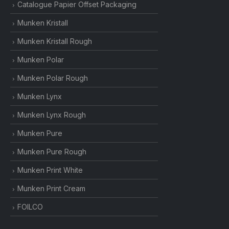
Catalogue Papier Offset Packaging
Munken Kristall
Munken Kristall Rough
Munken Polar
Munken Polar Rough
Munken Lynx
Munken Lynx Rough
Munken Pure
Munken Pure Rough
Munken Print White
Munken Print Cream
FOILCO