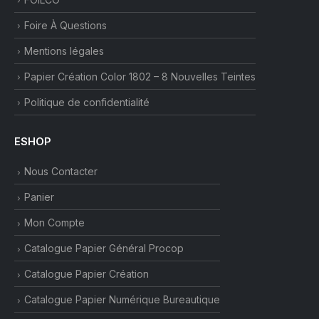
Foire À Questions
Mentions légales
Papier Création Color 1802 – 8 Nouvelles Teintes
Politique de confidentialité
ESHOP
Nous Contacter
Panier
Mon Compte
Catalogue Papier Général Procop
Catalogue Papier Création
Catalogue Papier Numérique Bureautique