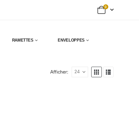
0
RAMETTES
ENVELOPPES
Afficher: