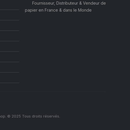
Fournisseur, Distributeur & Vendeur de
papier en France & dans le Monde
op. © 2025 Tous droits réservés.