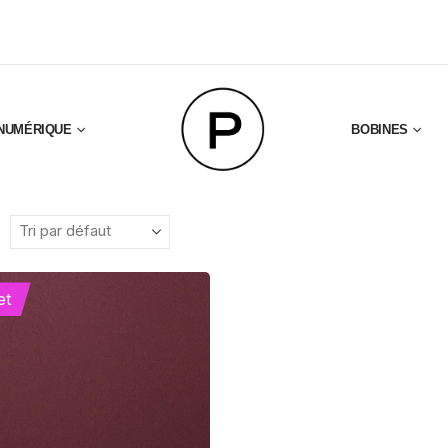
NUMÉRIQUE
BOBINES
et