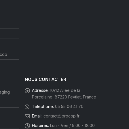
ocop
NOUS CONTACTER
Adresse:
10/12 Allée de la
aging
Porcelaine, 87220 Feytiat, France
Téléphone:
05 55 06 41 70
Email:
contact@procop.fr
Horaires:
Lun - Ven / 9:00 - 18:00