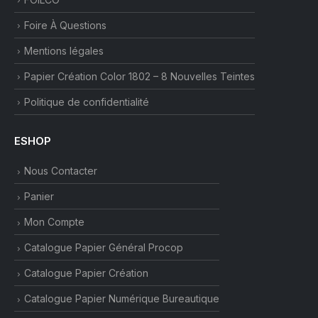
Foire À Questions
Mentions légales
Papier Création Color 1802 – 8 Nouvelles Teintes
Politique de confidentialité
ESHOP
Nous Contacter
Panier
Mon Compte
Catalogue Papier Général Procop
Catalogue Papier Création
Catalogue Papier Numérique Bureautique