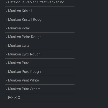
Catalogue Papier Offset Packaging
Munken Kristall
Munken Kristall Rough
Munken Polar
Munken Polar Rough
Munken Lynx
Munken Lynx Rough
Munken Pure
Munken Pure Rough
Munken Print White
Munken Print Cream
FOILCO