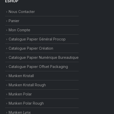
ESHOP
Nous Contacter
Panier
Mon Compte
Catalogue Papier Général Procop
Catalogue Papier Création
Catalogue Papier Numérique Bureautique
Catalogue Papier Offset Packaging
Munken Kristall
Munken Kristall Rough
Munken Polar
Munken Polar Rough
Munken Lynx