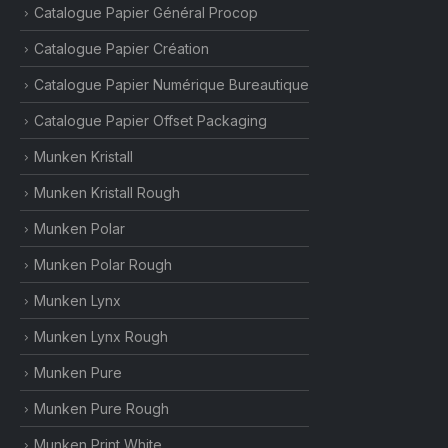
Catalogue Papier Général Procop
Catalogue Papier Création
Catalogue Papier Numérique Bureautique
Catalogue Papier Offset Packaging
Munken Kristall
Munken Kristall Rough
Munken Polar
Munken Polar Rough
Munken Lynx
Munken Lynx Rough
Munken Pure
Munken Pure Rough
Munken Print White