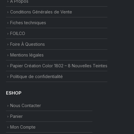
À Propos
Conditions Générales de Vente
Fiches techniques
FOILCO
Foire À Questions
Mentions légales
Papier Création Color 1802 – 8 Nouvelles Teintes
Politique de confidentialité
ESHOP
Nous Contacter
Panier
Mon Compte