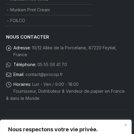
Munken Print Cream
FOILCO
NOUS CONTACTER
Adresse:
10/12 Allée de la Porcelaine, 87220 Feytiat,
France
Téléphone:
05 55 06 41 70
Email:
contact@procop.fr
Horaires:
Lun - Ven / 9:00 - 18:00
Fournisseur, Distributeur & Vendeur de papier en France
& dans le Monde
Nous respectons votre vie privée.