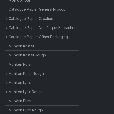
Mon Compte
Catalogue Papier Général Procop
Catalogue Papier Création
Catalogue Papier Numérique Bureautique
Catalogue Papier Offset Packaging
Munken Kristall
Munken Kristall Rough
Munken Polar
Munken Polar Rough
Munken Lynx
Munken Lynx Rough
Munken Pure
Munken Pure Rough