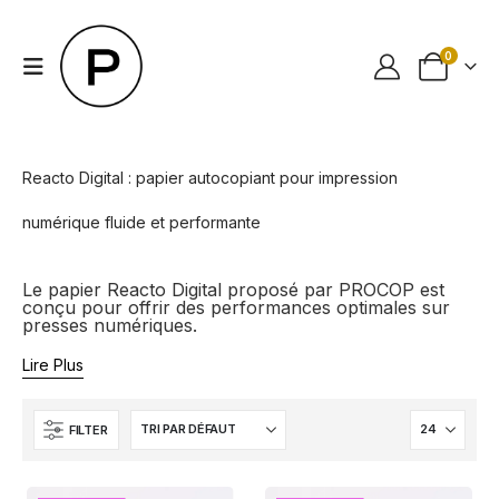
0
Reacto Digital : papier autocopiant pour impression
numérique fluide et performante
Le papier Reacto Digital proposé par PROCOP est
conçu pour offrir des performances optimales sur
presses numériques.
Lire Plus
FILTER