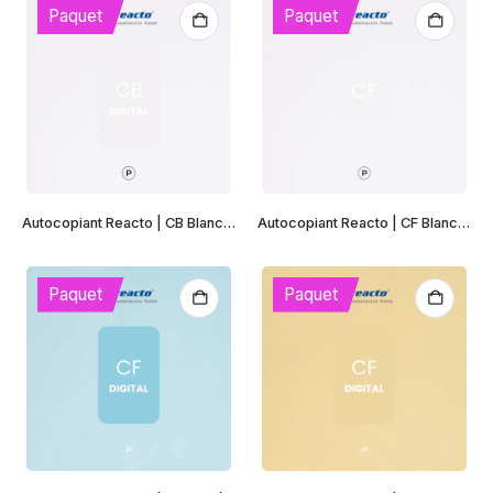
Paquet
Paquet
Autocopiant Reacto | CB Blanc | Digital
Autocopiant Reacto | CF Blanc | Digital
Paquet
Paquet