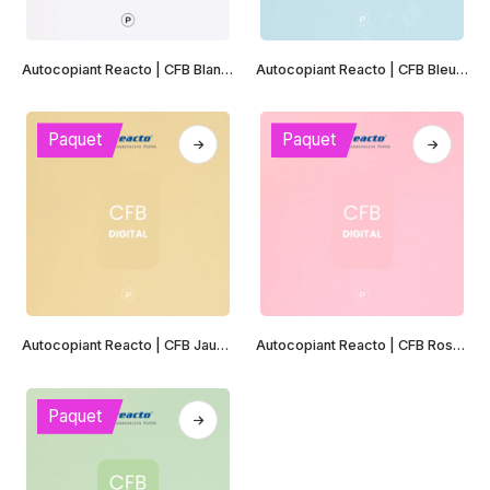
Autocopiant Reacto | CFB Blanc | Digital
Autocopiant Reacto | CFB Bleu | Digital
Paquet
Paquet
Autocopiant Reacto | CFB Jaune | Digital
Autocopiant Reacto | CFB Rose | Digital
Paquet