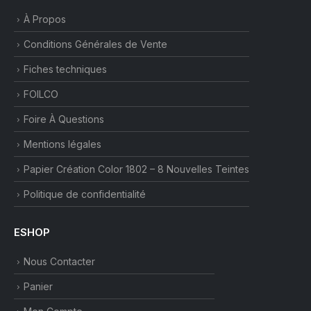
À Propos
Conditions Générales de Vente
Fiches techniques
FOILCO
Foire À Questions
Mentions légales
Papier Création Color 1802 – 8 Nouvelles Teintes
Politique de confidentialité
ESHOP
Nous Contacter
Panier