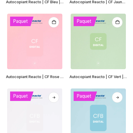
Autocopiant Reacto | CF Bleu | Digital
Autocopiant Reacto | CF Jaune | Digital
Paquet
Paquet
Autocopiant Reacto | CF Rose | Digital
Autocopiant Reacto | CF Vert | Digital
Paquet
Paquet