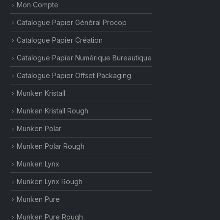
Mon Compte
Catalogue Papier Général Procop
Catalogue Papier Création
Catalogue Papier Numérique Bureautique
Catalogue Papier Offset Packaging
Munken Kristall
Munken Kristall Rough
Munken Polar
Munken Polar Rough
Munken Lynx
Munken Lynx Rough
Munken Pure
Munken Pure Rough