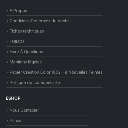
À Propos
Conditions Générales de Vente
Fiches techniques
FOILCO
Foire À Questions
Mentions légales
Papier Création Color 1802 – 8 Nouvelles Teintes
Politique de confidentialité
ESHOP
Nous Contacter
Panier