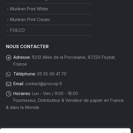
Munken Print White
Munken Print Cream
FOILCO
NOUS CONTACTER
Adresse:
10/12 Allée de la Porcelaine, 87220 Feytiat,
France
Téléphone:
05 55 06 41 70
Email:
contact@procop.fr
Horaires:
Lun - Ven / 9:00 - 18:00
Fournisseur, Distributeur & Vendeur de papier en France
& dans le Monde