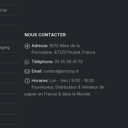
ocop
NOUS CONTACTER
Adresse:
10/12 Allée de la
aging
Porcelaine, 87220 Feytiat, France
Téléphone:
05 55 06 41 70
Email:
contact@procop.fr
Horaires:
Lun - Ven / 9:00 - 18:00
Fournisseur, Distributeur & Vendeur de
papier en France & dans le Monde