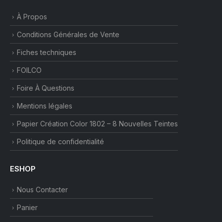
À Propos
Conditions Générales de Vente
Fiches techniques
FOILCO
Foire À Questions
Mentions légales
Papier Création Color 1802 – 8 Nouvelles Teintes
Politique de confidentialité
ESHOP
Nous Contacter
Panier