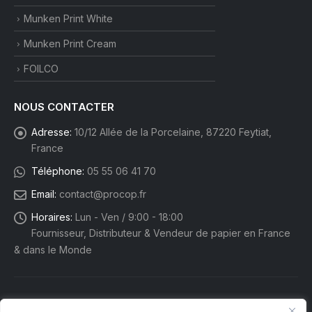
Munken Print White
Munken Print Cream
FOILCO
NOUS CONTACTER
Adresse:
10/12 Allée de la Porcelaine, 87220 Feytiat,
France
Téléphone:
05 55 06 41 70
Email:
contact@procop.fr
Horaires:
Lun - Ven / 9:00 - 18:00
Fournisseur, Distributeur & Vendeur de papier en France
& dans le Monde