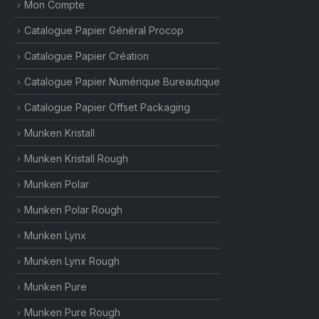
Mon Compte
Catalogue Papier Général Procop
Catalogue Papier Création
Catalogue Papier Numérique Bureautique
Catalogue Papier Offset Packaging
Munken Kristall
Munken Kristall Rough
Munken Polar
Munken Polar Rough
Munken Lynx
Munken Lynx Rough
Munken Pure
Munken Pure Rough