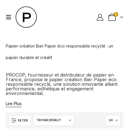
0
Papier création Bier Paper éco responsable recyclé : un
papier durable et créatif
PROCOP, fournisseur et distributeur de papier en
France, propose le papier création Bier Paper éco
responsable recyclé, une solution innovante alliant
performance, esthétique et engagement
environnemental.
Lire Plus
FILTER