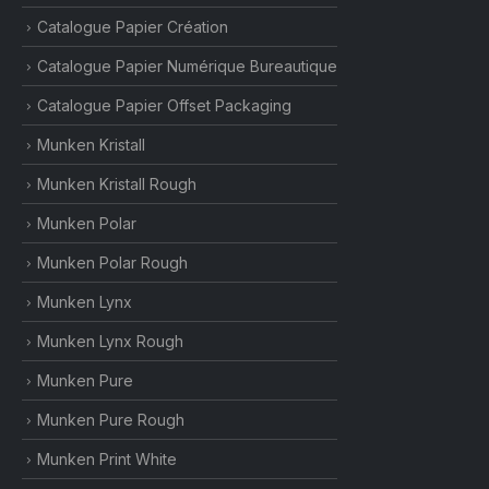
Catalogue Papier Création
Catalogue Papier Numérique Bureautique
Catalogue Papier Offset Packaging
Munken Kristall
Munken Kristall Rough
Munken Polar
Munken Polar Rough
Munken Lynx
Munken Lynx Rough
Munken Pure
Munken Pure Rough
Munken Print White