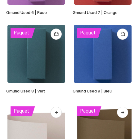
Gmund Used 6 | Rose
Gmund Used 7 | Orange
Paquet
Paquet
Gmund Used 8 | Vert
Gmund Used 9 | Bleu
Paquet
Paquet