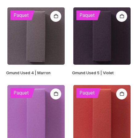
Paquet
Paquet
Gmund Used 4 | Marron
Gmund Used 5 | Violet
Paquet
Paquet