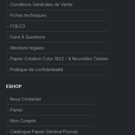
Conditions Générales de Vente
Fiches techniques
FOILCO
Foire À Questions
Mentions légales
Papier Création Color 1802 – 8 Nouvelles Teintes
Politique de confidentialité
ESHOP
Nous Contacter
Panier
Mon Compte
Catalogue Papier Général Procop