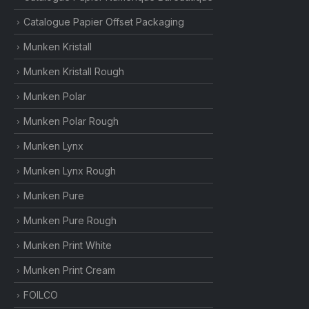
Catalogue Papier Offset Packaging
Munken Kristall
Munken Kristall Rough
Munken Polar
Munken Polar Rough
Munken Lynx
Munken Lynx Rough
Munken Pure
Munken Pure Rough
Munken Print White
Munken Print Cream
FOILCO