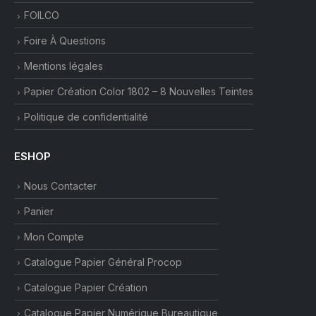
FOILCO
Foire À Questions
Mentions légales
Papier Création Color 1802 – 8 Nouvelles Teintes
Politique de confidentialité
ESHOP
Nous Contacter
Panier
Mon Compte
Catalogue Papier Général Procop
Catalogue Papier Création
Catalogue Papier Numérique Bureautique