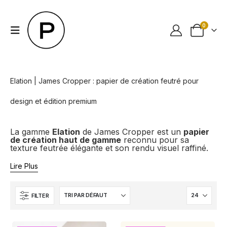
0
Elation | James Cropper : papier de création feutré pour
design et édition premium
La gamme
Elation
de James Cropper est un
papier
de création haut de gamme
reconnu pour sa
texture feutrée élégante et son rendu visuel raffiné.
Lire Plus
FILTER