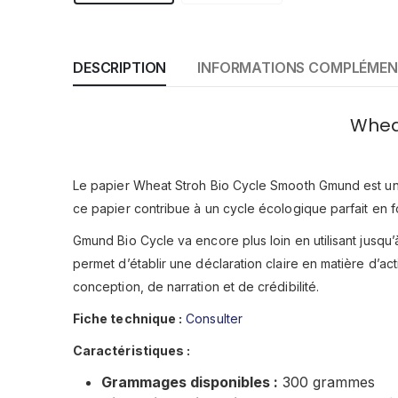
DESCRIPTION
INFORMATIONS COMPLÉMEN
Wheat
Le papier Wheat Stroh Bio Cycle Smooth Gmund est une
ce papier contribue à un cycle écologique parfait en f
Gmund Bio Cycle va encore plus loin en utilisant jusqu
permet d’établir une déclaration claire en matière d’
conception, de narration et de crédibilité.
Fiche technique :
Consulter
Caractéristiques :
Grammages disponibles :
300 grammes