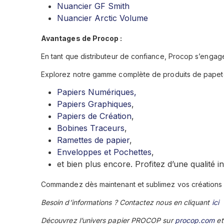
Nuancier GF Smith
Nuancier Arctic Volume
Avantages de Procop :
En tant que distributeur de confiance, Procop s’engage
Explorez notre gamme complète de produits de papete
Papiers Numériques,
Papiers Graphiques
,
Papiers de Création
,
Bobines Traceurs
,
Ramettes de papier
,
Enveloppes et Pochettes
,
et bien plus encore. Profitez d’une qualité i
Commandez dès maintenant et sublimez vos créations 
Besoin d’informations ? Contactez nous en cliquant
ici
Découvrez l’univers papier PROCOP sur
procop.com
et