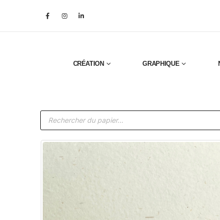
CRÉATION
GRAPHIQUE