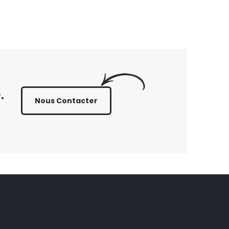
.
Nous Contacter