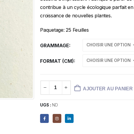
contribue à un cycle écologique parfait en
croissance de nouvelles plantes.
Paquetage: 25 Feuilles
GRAMMAGE
FORMAT (CM)
AJOUTER AU PANIER
UGS :
ND