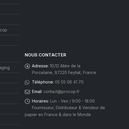
ocop
NOUS CONTACTER
Adresse:
10/12 Allée de la
aging
Porcelaine, 87220 Feytiat, France
Téléphone:
05 55 06 41 70
Email:
contact@procop.fr
Horaires:
Lun - Ven / 9:00 - 18:00
Fournisseur, Distributeur & Vendeur de
papier en France & dans le Monde