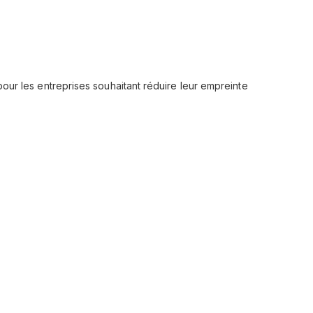
 pour les entreprises souhaitant réduire leur empreinte