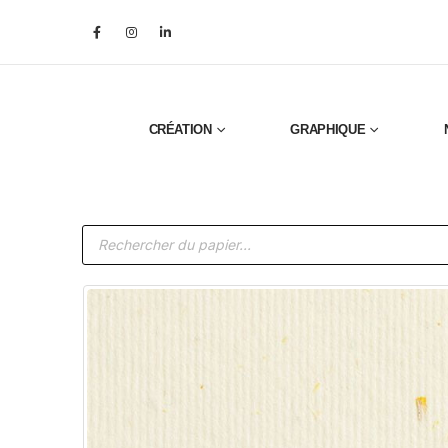
CRÉATION
GRAPHIQUE