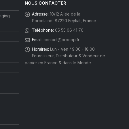
NOUS CONTACTER
Adresse:
10/12 Allée de la
aging
Porcelaine, 87220 Feytiat, France
Téléphone:
05 55 06 41 70
Email:
contact@procop.fr
Horaires:
Lun - Ven / 9:00 - 18:00
Fournisseur, Distributeur & Vendeur de
papier en France & dans le Monde