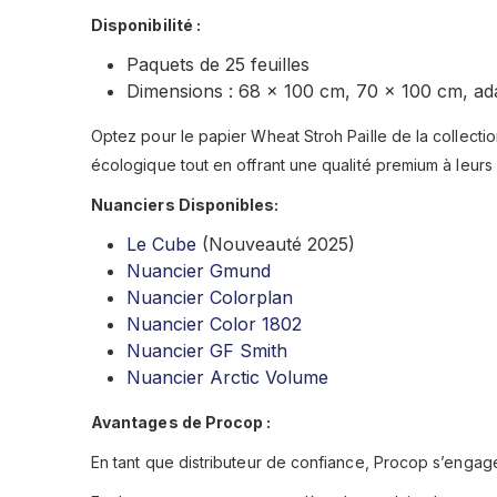
Disponibilité :
Paquets de 25 feuilles
Dimensions : 68 x 100 cm, 70 x 100 cm, ada
Optez pour le papier Wheat Stroh Paille de la collection
écologique tout en offrant une qualité premium à leurs 
Nuanciers Disponibles:
Le Cube
(Nouveauté 2025)
Nuancier Gmund
Nuancier Colorplan
Nuancier Color 1802
Nuancier GF Smith
Nuancier Arctic Volume
Avantages de Procop :
En tant que distributeur de confiance, Procop s’engage