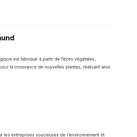
Gmund
ique est fabriqué à partir de fibres végétales,
ur la croissance de nouvelles plantes, réalisant ainsi
r les entreprises soucieuses de l’environnement et