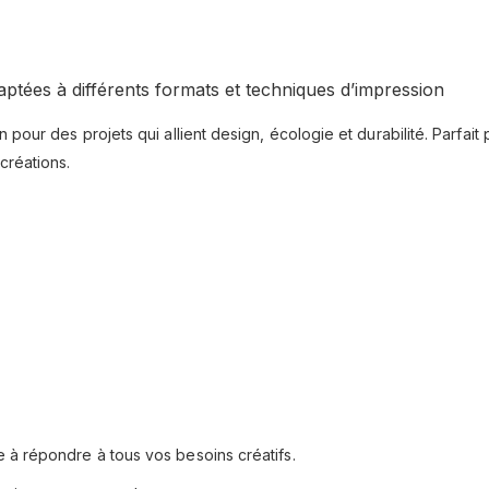
ptées à différents formats et techniques d’impression
 pour des projets qui allient design, écologie et durabilité. Parfait
créations.
 à répondre à tous vos besoins créatifs.