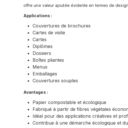
offre une valeur ajoutée évidente en termes de design, 
Applications :
Couvertures de brochures
Cartes de visite
Cartes
Diplômes
Dossiers
Boîtes pliantes
Menus
Emballages
Couvertures souples
Avantages :
Papier compostable et écologique
Fabriqué à partir de fibres végétales écon
Idéal pour des applications créatives et pro
Contribue à une démarche écologique et du