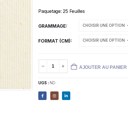
Paquetage: 25 Feuilles
GRAMMAGE
FORMAT (CM)
AJOUTER AU PANIER
UGS :
ND