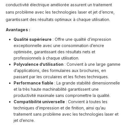
conductivité électrique améliorée assurent un traitement
sans problème avec les technologies laser et jet d’encre,
garantissant des résultats optimaux à chaque utilisation.
Avantages :
Qualité supérieure
: Offre une qualité d’impression
exceptionnelle avec une consommation d’encre
optimisée, garantissant des résultats nets et
professionnels à chaque utilisation.
Polyvalence d’utilisation
: Convient à une large gamme
d’applications, des formulaires aux brochures, en
passant par les circulaires et les fiches techniques.
Performance fiable
: La grande stabilité dimensionnelle
et la très haute machinabilité garantissent une
productivité maximale sans compromettre la qualité.
Compatibilité universelle
: Convient à toutes les
techniques d’impression et de finition, ainsi qu’au
traitement sans problème avec les technologies laser et
jet d’encre.