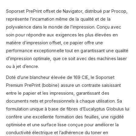
Soporset PrePrint offset de Navigator, distribué par Procop,
représente l’incarnation même de la qualité et de la
polyvalence dans le monde de l’impression. Conçu avec
soin pour répondre aux exigences les plus élevées en
matière d’impression offset, ce papier offre une
performance exceptionnelle tout en garantissant une qualité
d’impression optimale, que ce soit avec des machines laser
ou à jet d’encre.
Doté d’une blancheur élevée de 169 CIE, le Soporset
Premium PrePrint (bobine) assure un contraste saisissant
entre le papier et les impressions, garantissant des
documents nets et professionnels à chaque utilisation. Sa
formulation unique à base de fibres d’Eucalyptus Globulus lui
confère une excellente formation des feuilles, une rigidité
optimisée et une surface lisse conçue pour améliorer la
conductivité électrique et l’adhérence du toner en