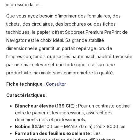
impression laser.
Que vous ayez besoin d’imprimer des formulaires, des
tickets, des circulaires, des brochures ou des fiches
techniques, le papier offset Soporset Premium PrePrint de
Navigator est le choix idéal. Sa grande stabilité
dimensionnelle garantit un parfait repérage lors de
l’impression, tandis que sa très haute machinabilité favorisée
par une main élevée et une forte rigidité assure une
productivité maximale sans compromettre la qualité.
Fiche technique :
Consulter
Caractéristiques :
Blancheur élevée (169 CIE)
: Pour un contraste optimal
entre le papier et les impressions, assurant des
documents nets et professionnels.
Bobine
(DIAM 100 cm – MAND 70 cm) : 24 x 8000 cm
Formation des feuilles excellente
: Les