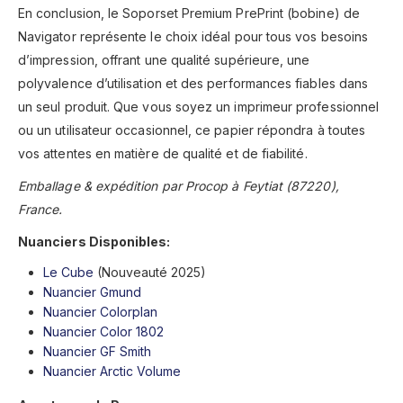
En conclusion, le Soporset Premium PrePrint (bobine) de
Navigator représente le choix idéal pour tous vos besoins
d’impression, offrant une qualité supérieure, une
polyvalence d’utilisation et des performances fiables dans
un seul produit. Que vous soyez un imprimeur professionnel
ou un utilisateur occasionnel, ce papier répondra à toutes
vos attentes en matière de qualité et de fiabilité.
Emballage & expédition par Procop à Feytiat (87220),
France.
Nuanciers Disponibles:
Le Cube
(Nouveauté 2025)
Nuancier Gmund
Nuancier Colorplan
Nuancier Color 1802
Nuancier GF Smith
Nuancier Arctic Volume