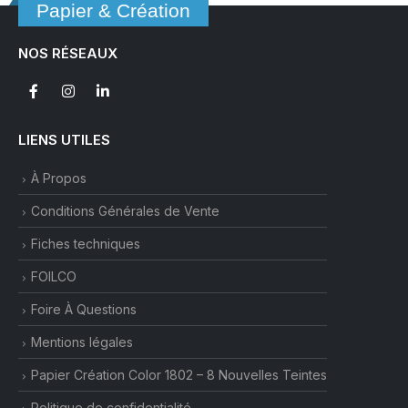
Papier & Création
NOS RÉSEAUX
LIENS UTILES
À Propos
Conditions Générales de Vente
Fiches techniques
FOILCO
Foire À Questions
Mentions légales
Papier Création Color 1802 – 8 Nouvelles Teintes
Politique de confidentialité