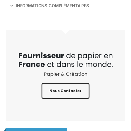
INFORMATIONS COMPLÉMENTAIRES
Fournisseur
de papier en
France
et dans le monde.
Papier & Création
Nous Contacter