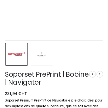
Soporset PrePrint | Bobine
| Navigator
231,94
€
HT
Soporset Premium PrePrint de Navigator est le choix idéal pour
des impressions de qualité supérieure, que ce soit avec des