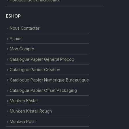
ESHOP
Nous Contacter
Panier
Mon Compte
Catalogue Papier Général Procop
Catalogue Papier Création
Catalogue Papier Numérique Bureautique
Catalogue Papier Offset Packaging
Munken Kristall
Munken Kristall Rough
Munken Polar