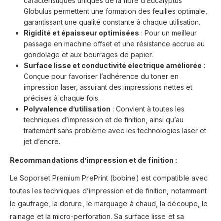
caractéristiques uniques de la fibre d’Eucalyptus
Globulus permettent une formation des feuilles optimale,
garantissant une qualité constante à chaque utilisation.
Rigidité et épaisseur optimisées
: Pour un meilleur
passage en machine offset et une résistance accrue au
gondolage et aux bourrages de papier.
Surface lisse et conductivité électrique améliorée
:
Conçue pour favoriser l’adhérence du toner en
impression laser, assurant des impressions nettes et
précises à chaque fois.
Polyvalence d’utilisation
: Convient à toutes les
techniques d’impression et de finition, ainsi qu’au
traitement sans problème avec les technologies laser et
jet d’encre.
Recommandations d’impression et de finition :
Le Soporset Premium PrePrint (bobine) est compatible avec
toutes les techniques d’impression et de finition, notamment
le gaufrage, la dorure, le marquage à chaud, la découpe, le
rainage et la micro-perforation. Sa surface lisse et sa