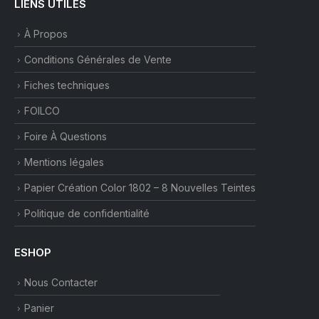
LIENS UTILES
À Propos
Conditions Générales de Vente
Fiches techniques
FOILCO
Foire À Questions
Mentions légales
Papier Création Color 1802 – 8 Nouvelles Teintes
Politique de confidentialité
ESHOP
Nous Contacter
Panier