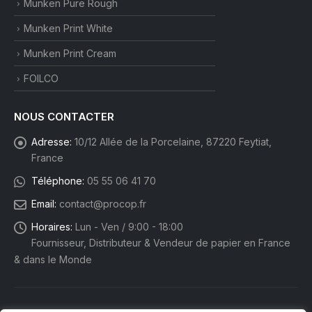
Munken Pure Rough
Munken Print White
Munken Print Cream
FOILCO
NOUS CONTACTER
Adresse:
10/12 Allée de la Porcelaine, 87220 Feytiat,
France
Téléphone:
05 55 06 41 70
Email:
contact@procop.fr
Horaires:
Lun - Ven / 9:00 - 18:00
Fournisseur, Distributeur & Vendeur de papier en France
& dans le Monde