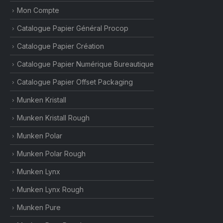
Mon Compte
Catalogue Papier Général Procop
Catalogue Papier Création
Catalogue Papier Numérique Bureautique
Catalogue Papier Offset Packaging
Munken Kristall
Munken Kristall Rough
Munken Polar
Munken Polar Rough
Munken Lynx
Munken Lynx Rough
Munken Pure