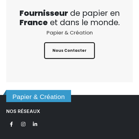
Fournisseur
de papier en
France
et dans le monde.
Papier & Création
Nous Contacter
Papier & Création
NOS RÉSEAUX