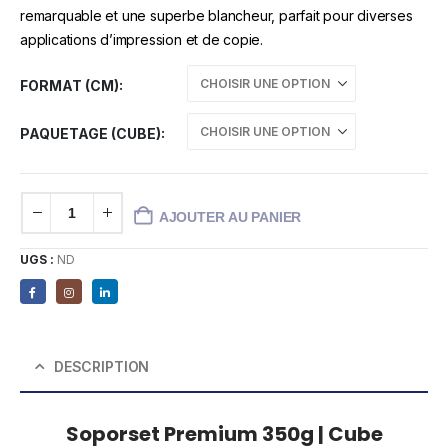
remarquable et une superbe blancheur, parfait pour diverses
applications d’impression et de copie.
FORMAT (CM)
PAQUETAGE (CUBE)
AJOUTER AU PANIER
UGS :
ND
DESCRIPTION
Soporset Premium 350g | Cube