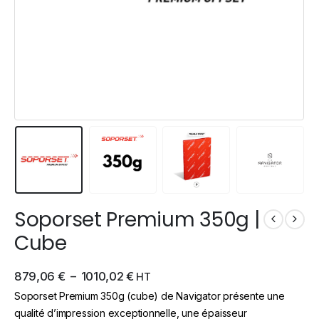
Soporset Premium 350g |
Cube
879,06
€
–
1010,02
€
HT
Soporset Premium 350g (cube) de Navigator présente une
qualité d’impression exceptionnelle, une épaisseur