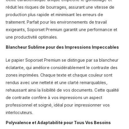
réduit les risques de bourrages, assurant une vitesse de
production plus rapide et minimisant les erreurs de
traitement. Parfait pour les environnements de travail
exigeants, Soporset Premium garantit une performance et
une productivité optimales.
Blancheur Sublime pour des Impressions Impeccables
Le papier Soporset Premium se distingue par sa blancheur
éclatante, qui améliore considérablement le contraste des
zones imprimées. Chaque texte et chaque couleur sont
rendus avec une netteté et une clarté remarquables,
rehaussant ainsi la lisibilité de vos documents. Cette qualité
de contraste confère à vos impressions un aspect
professionnel et soigné, idéal pour impressionner vos
interlocuteurs.
Polyvalence et Adaptabilité pour Tous Vos Besoins