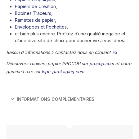
Papiers de Création
,
Bobines Traceurs
,
Ramettes de papier
,
Enveloppes et Pochettes
,
et bien plus encore. Profitez d’une qualité inégalée et
d’une diversité de choix pour donner vie à vos idées.
Besoin d’informations ? Contactez nous en cliquant
ici
Découvrez l’univers papier PROCOP sur
procop.com
et notre
gamme Luxe sur
lcpc-packaging.com
INFORMATIONS COMPLÉMENTAIRES