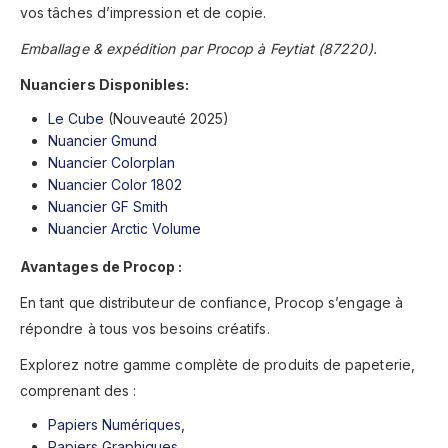
vos tâches d’impression et de copie.
Emballage & expédition par Procop à Feytiat (87220).
Nuanciers Disponibles:
Le Cube
(Nouveauté 2025)
Nuancier Gmund
Nuancier Colorplan
Nuancier Color 1802
Nuancier GF Smith
Nuancier Arctic Volume
Avantages de Procop :
En tant que distributeur de confiance, Procop s’engage à
répondre à tous vos besoins créatifs.
Explorez notre gamme complète de produits de papeterie,
comprenant des :
Papiers Numériques,
Papiers Graphiques
,