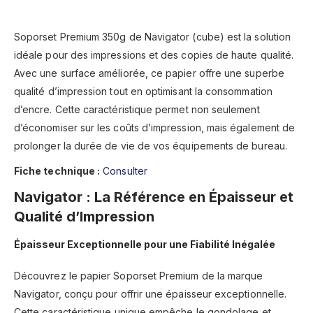
Soporset Premium 350g de Navigator (cube) est la solution
idéale pour des impressions et des copies de haute qualité.
Avec une surface améliorée, ce papier offre une superbe
qualité d’impression tout en optimisant la consommation
d’encre. Cette caractéristique permet non seulement
d’économiser sur les coûts d’impression, mais également de
prolonger la durée de vie de vos équipements de bureau.
Fiche technique :
Consulter
Navigator : La Référence en Épaisseur et
Qualité d’Impression
Épaisseur Exceptionnelle pour une Fiabilité Inégalée
Découvrez le papier Soporset Premium de la marque
Navigator, conçu pour offrir une épaisseur exceptionnelle.
Cette caractéristique unique empêche le gondolage et