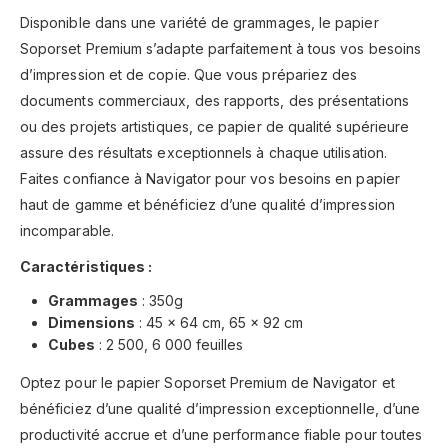
Disponible dans une variété de grammages, le papier
Soporset Premium s’adapte parfaitement à tous vos besoins
d’impression et de copie. Que vous prépariez des
documents commerciaux, des rapports, des présentations
ou des projets artistiques, ce papier de qualité supérieure
assure des résultats exceptionnels à chaque utilisation.
Faites confiance à Navigator pour vos besoins en papier
haut de gamme et bénéficiez d’une qualité d’impression
incomparable.
Caractéristiques :
Grammages
: 350g
Dimensions
: 45 x 64 cm, 65 x 92 cm
Cubes
: 2 500, 6 000 feuilles
Optez pour le papier Soporset Premium de Navigator et
bénéficiez d’une qualité d’impression exceptionnelle, d’une
productivité accrue et d’une performance fiable pour toutes