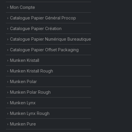
Mon Compte
Catalogue Papier Général Procop
Catalogue Papier Création
Catalogue Papier Numérique Bureautique
Catalogue Papier Offset Packaging
Munken Kristall
Munken Kristall Rough
Munken Polar
Munken Polar Rough
Munken Lynx
Munken Lynx Rough
Munken Pure