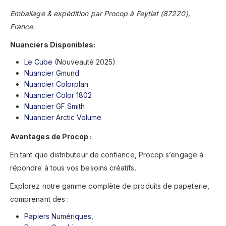
Emballage & expédition par Procop à Feytiat (87220),
France.
Nuanciers Disponibles:
Le Cube
(Nouveauté 2025)
Nuancier Gmund
Nuancier Colorplan
Nuancier Color 1802
Nuancier GF Smith
Nuancier Arctic Volume
Avantages de Procop :
En tant que distributeur de confiance, Procop s’engage à
répondre à tous vos besoins créatifs.
Explorez notre gamme complète de produits de papeterie,
comprenant des :
Papiers Numériques,