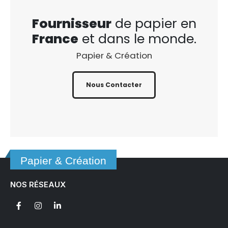
Fournisseur
de papier en
France
et dans le monde.
Papier & Création
Nous Contacter
Papier & Création
NOS RÉSEAUX