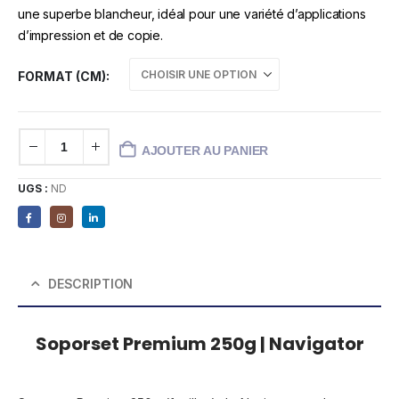
une superbe blancheur, idéal pour une variété d’applications
d’impression et de copie.
FORMAT (CM)
AJOUTER AU PANIER
UGS :
ND
DESCRIPTION
Soporset Premium 250g | Navigator