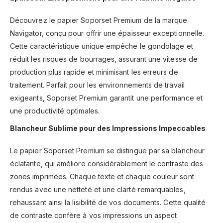
Découvrez le papier Soporset Premium de la marque
Navigator, conçu pour offrir une épaisseur exceptionnelle.
Cette caractéristique unique empêche le gondolage et
réduit les risques de bourrages, assurant une vitesse de
production plus rapide et minimisant les erreurs de
traitement. Parfait pour les environnements de travail
exigeants, Soporset Premium garantit une performance et
une productivité optimales.
Blancheur Sublime pour des Impressions Impeccables
Le papier Soporset Premium se distingue par sa blancheur
éclatante, qui améliore considérablement le contraste des
zones imprimées. Chaque texte et chaque couleur sont
rendus avec une netteté et une clarté remarquables,
rehaussant ainsi la lisibilité de vos documents. Cette qualité
de contraste confère à vos impressions un aspect