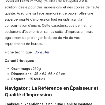
Soporset Premium 250g (feuilles) de Navigator est la
solution idéale pour des impressions et des copies de haute
qualité. Avec une surface améliorée, ce papier offre une
superbe qualité d’impression tout en optimisant la
consommation d’encre. Cette caractéristique permet non
seulement d’économiser sur les coûts d’impression, mais
également de prolonger la durée de vie de vos
équipements de bureau.
Fiche technique :
Consulter
Caractéristiques :
Grammage
:
250g
Dimensions
:
45 x 64, 65 x 92 cm
Paquets
:
125 feuilles
Navigator : La Référence en Épaisseur et
Qualité d’Impression
Épaisseur Exceptionnelle pour une Fiabilité Inégalée