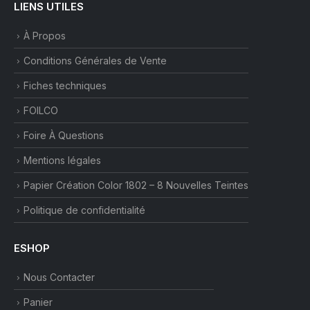
LIENS UTILES
À Propos
Conditions Générales de Vente
Fiches techniques
FOILCO
Foire À Questions
Mentions légales
Papier Création Color 1802 – 8 Nouvelles Teintes
Politique de confidentialité
ESHOP
Nous Contacter
Panier