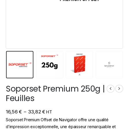
Soporset Premium 250g |
Feuilles
16,56
€
–
33,82
€
HT
Soporset Premium Offset de Navigator offre une qualité
d’impression exceptionnelle, une épaisseur remarquable et