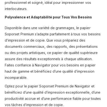
professionnel et soigné, idéal pour impressionner vos
interlocuteurs.
Polyvalence et Adaptabilité pour Tous Vos Besoins
Disponible dans une variété de grammages, le papier
Soporset Premium s’adapte parfaitement à tous vos besoins
d’impression et de copie. Que vous prépariez des
documents commerciaux, des rapports, des présentations
ou des projets artistiques, ce papier de qualité supérieure
assure des résultats exceptionnels à chaque utilisation.
Faites confiance à Navigator pour vos besoins en papier
haut de gamme et bénéficiez d’une qualité d’impression
incomparable.
Optez pour le papier Soporset Premium de Navigator et
bénéficiez d’une qualité d’impression exceptionnelle, d’une
productivité accrue et d’une performance fiable pour toutes
vos tâches d’impression et de copie.