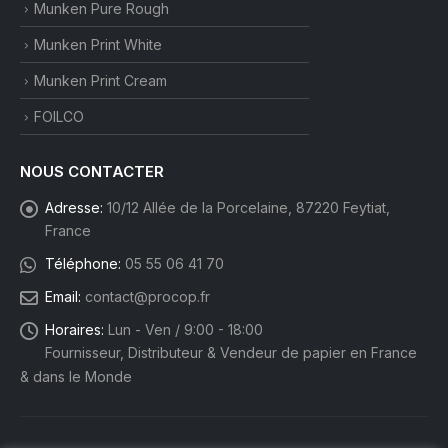
Munken Pure Rough
Munken Print White
Munken Print Cream
FOILCO
NOUS CONTACTER
Adresse:
10/12 Allée de la Porcelaine, 87220 Feytiat,
France
Téléphone:
05 55 06 41 70
Email:
contact@procop.fr
Horaires:
Lun - Ven / 9:00 - 18:00
Fournisseur, Distributeur & Vendeur de papier en France
& dans le Monde