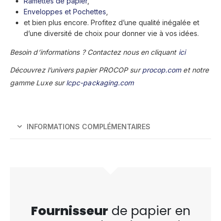
Ramettes de papier
,
Enveloppes et Pochettes
,
et bien plus encore. Profitez d’une qualité inégalée et
d’une diversité de choix pour donner vie à vos idées.
Besoin d’informations ? Contactez nous en cliquant
ici
Découvrez l’univers papier PROCOP sur
procop.com
et notre
gamme Luxe sur
lcpc-packaging.com
INFORMATIONS COMPLÉMENTAIRES
Fournisseur
de papier en