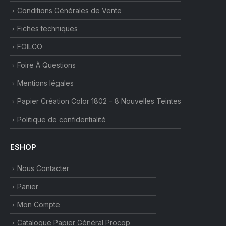
Conditions Générales de Vente
Fiches techniques
FOILCO
Foire À Questions
Mentions légales
Papier Création Color 1802 – 8 Nouvelles Teintes
Politique de confidentialité
ESHOP
Nous Contacter
Panier
Mon Compte
Catalogue Papier Général Procop