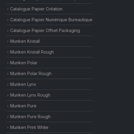
Catalogue Papier Création
Catalogue Papier Numérique Bureautique
Catalogue Papier Offset Packaging
Munken Kristall
Munken Kristall Rough
Munken Polar
Munken Polar Rough
Munken Lynx
Munken Lynx Rough
Munken Pure
Munken Pure Rough
Munken Print White