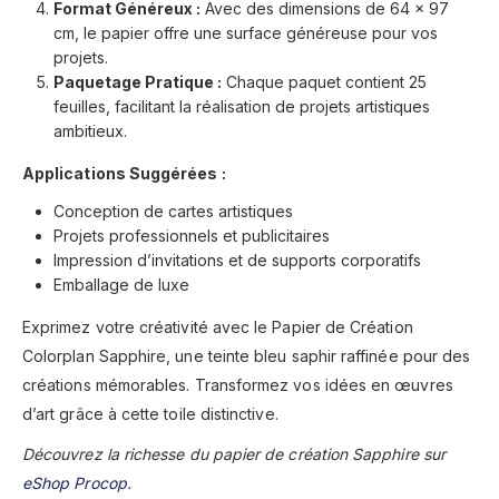
Format Généreux :
Avec des dimensions de 64 x 97
cm, le papier offre une surface généreuse pour vos
projets.
Paquetage Pratique :
Chaque paquet contient 25
feuilles, facilitant la réalisation de projets artistiques
ambitieux.
Applications Suggérées :
Conception de cartes artistiques
Projets professionnels et publicitaires
Impression d’invitations et de supports corporatifs
Emballage de luxe
Exprimez votre créativité avec le Papier de Création
Colorplan Sapphire, une teinte bleu saphir raffinée pour des
créations mémorables. Transformez vos idées en œuvres
d’art grâce à cette toile distinctive.
Découvrez la richesse du papier de création Sapphire sur
eShop Procop
.