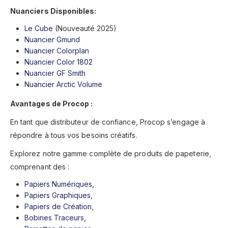
Nuanciers Disponibles:
Le Cube
(Nouveauté 2025)
Nuancier Gmund
Nuancier Colorplan
Nuancier Color 1802
Nuancier GF Smith
Nuancier Arctic Volume
Avantages de Procop :
En tant que distributeur de confiance, Procop s’engage à
répondre à tous vos besoins créatifs.
Explorez notre gamme complète de produits de papeterie,
comprenant des :
Papiers Numériques,
Papiers Graphiques
,
Papiers de Création
,
Bobines Traceurs
,