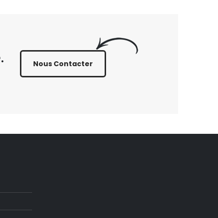
.
Nous Contacter