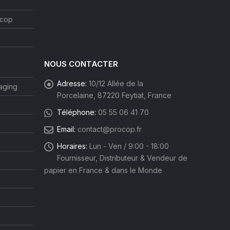
ocop
NOUS CONTACTER
Adresse:
10/12 Allée de la
aging
Porcelaine, 87220 Feytiat, France
Téléphone:
05 55 06 41 70
Email:
contact@procop.fr
Horaires:
Lun - Ven / 9:00 - 18:00
Fournisseur, Distributeur & Vendeur de
papier en France & dans le Monde