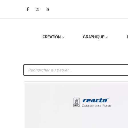
CRÉATION
GRAPHIQUE