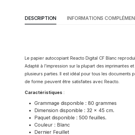
DESCRIPTION
INFORMATIONS COMPLÉMEN
Le papier autocopiant Reacto Digital CF Blanc reproduit
Adapté à l’impression sur la plupart des imprimantes e
plusieurs parties. Il est idéal pour tous les documents
de forme peuvent être satisfaites avec Reacto.
Caractéristiques
:
Grammage disponible : 80 grammes
Dimension disponible : 32 x 45 cm.
Paquet disponible : 500 feuilles.
Couleur : Blanc
Dernier Feuillet