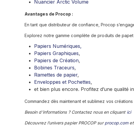
Nuancier Arctic Volume
Avantages de Procop :
En tant que distributeur de confiance, Procop s’engage
Explorez notre gamme complète de produits de papete
Papiers Numériques,
Papiers Graphiques
,
Papiers de Création
,
Bobines Traceurs
,
Ramettes de papier
,
Enveloppes et Pochettes
,
et bien plus encore. Profitez d’une qualité i
Commandez dès maintenant et sublimez vos créations 
Besoin d’informations ? Contactez nous en cliquant
ici
Découvrez l’univers papier PROCOP sur
procop.com
et