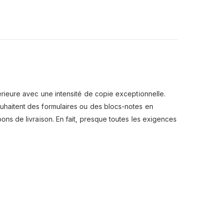
férieure avec une intensité de copie exceptionnelle.
ouhaitent des formulaires ou des blocs-notes en
bons de livraison. En fait, presque toutes les exigences