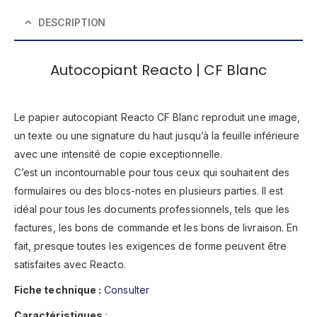
DESCRIPTION
Autocopiant Reacto | CF Blanc
Le papier autocopiant Reacto CF Blanc reproduit une image,
un texte ou une signature du haut jusqu’à la feuille inférieure
avec une intensité de copie exceptionnelle.
C’est un incontournable pour tous ceux qui souhaitent des
formulaires ou des blocs-notes en plusieurs parties. Il est
idéal pour tous les documents professionnels, tels que les
factures, les bons de commande et les bons de livraison. En
fait, presque toutes les exigences de forme peuvent être
satisfaites avec Reacto.
Fiche technique :
Consulter
Caractéristiques
: