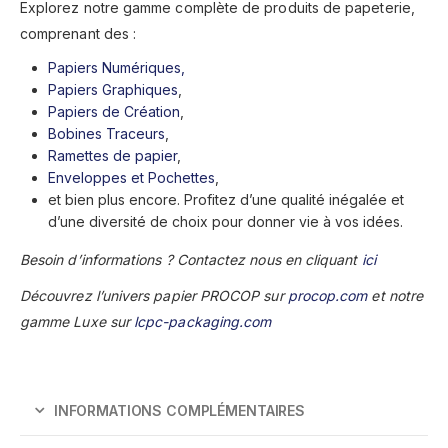
Explorez notre gamme complète de produits de papeterie,
comprenant des :
Papiers Numériques,
Papiers Graphiques
,
Papiers de Création
,
Bobines Traceurs
,
Ramettes de papier
,
Enveloppes et Pochettes
,
et bien plus encore. Profitez d’une qualité inégalée et
d’une diversité de choix pour donner vie à vos idées.
Besoin d’informations ? Contactez nous en cliquant
ici
Découvrez l’univers papier PROCOP sur
procop.com
et notre
gamme Luxe sur
lcpc-packaging.com
INFORMATIONS COMPLÉMENTAIRES