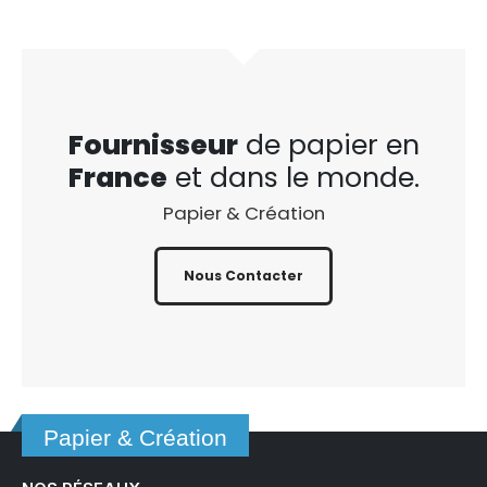
Fournisseur
de papier en
France
et dans le monde.
Papier & Création
Nous Contacter
Papier & Création