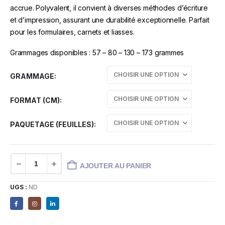
accrue. Polyvalent, il convient à diverses méthodes d’écriture
et d’impression, assurant une durabilité exceptionnelle. Parfait
pour les formulaires, carnets et liasses.
Grammages disponibles : 57 – 80 – 130 – 173 grammes
GRAMMAGE
FORMAT (CM)
PAQUETAGE (FEUILLES)
AJOUTER AU PANIER
UGS :
ND