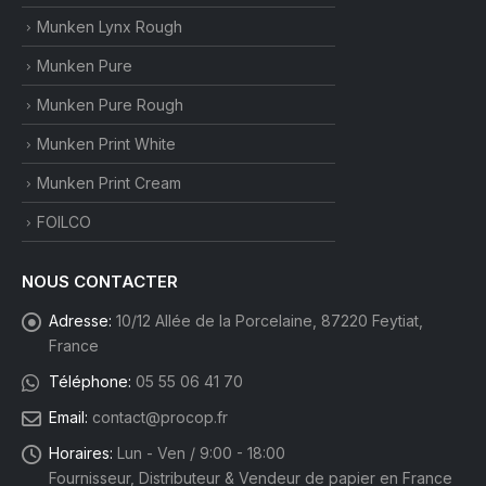
Munken Lynx Rough
Munken Pure
Munken Pure Rough
Munken Print White
Munken Print Cream
FOILCO
NOUS CONTACTER
Adresse:
10/12 Allée de la Porcelaine, 87220 Feytiat,
France
Téléphone:
05 55 06 41 70
Email:
contact@procop.fr
Horaires:
Lun - Ven / 9:00 - 18:00
Fournisseur, Distributeur & Vendeur de papier en France