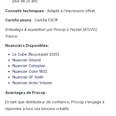
plus de 25 ans.
Conseils techniques
: Adapté à l’impression offset.
Certifications
: Certifié FSC®.
Emballage & expédition par Procop à Feytiat (87220),
France.
Nuanciers Disponibles:
Le Cube
(Nouveauté 2025)
Nuancier Gmund
Nuancier Colorplan
Nuancier Color 1802
Nuancier GF Smith
Nuancier Arctic Volume
Avantages de Procop :
En tant que distributeur de confiance, Procop s’engage à
répondre à tous vos besoins créatifs.