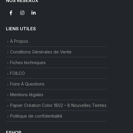
NOS RÉSEAUX
LIENS UTILES
À Propos
Conditions Générales de Vente
Fiches techniques
FOILCO
Foire À Questions
Mentions légales
Papier Création Color 1802 – 8 Nouvelles Teintes
Politique de confidentialité
ESHOP