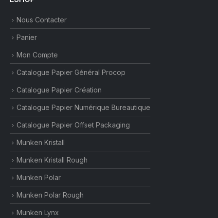
Nous Contacter
Panier
Mon Compte
Catalogue Papier Général Procop
Catalogue Papier Création
Catalogue Papier Numérique Bureautique
Catalogue Papier Offset Packaging
Munken Kristall
Munken Kristall Rough
Munken Polar
Munken Polar Rough
Munken Lynx