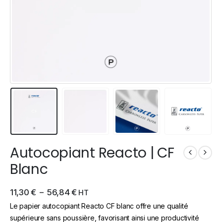
Autocopiant Reacto | CF
Blanc
11,30
€
–
56,84
€
HT
Le papier autocopiant Reacto CF blanc offre une qualité
supérieure sans poussière, favorisant ainsi une productivité