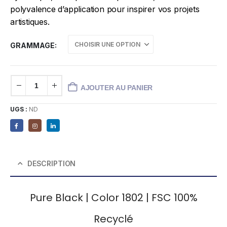
polyvalence d’application pour inspirer vos projets
artistiques.
GRAMMAGE
AJOUTER AU PANIER
UGS :
ND
DESCRIPTION
Pure Black | Color 1802 | FSC 100%
Recyclé