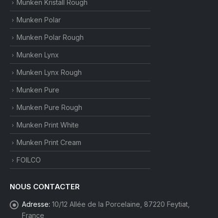
Munken Kristall Rough
Munken Polar
Munken Polar Rough
Munken Lynx
Munken Lynx Rough
Munken Pure
Munken Pure Rough
Munken Print White
Munken Print Cream
FOILCO
NOUS CONTACTER
Adresse:
10/12 Allée de la Porcelaine, 87220 Feytiat,
France