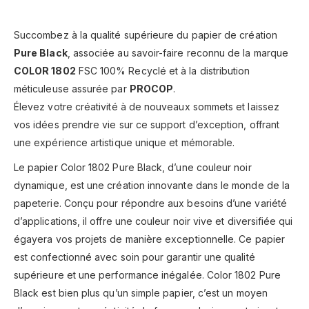
Succombez à la qualité supérieure du papier de création
Pure Black
, associée au savoir-faire reconnu de la marque
COLOR 1802
FSC 100% Recyclé et à la distribution
méticuleuse assurée par
PROCOP
.
Élevez votre créativité à de nouveaux sommets et laissez
vos idées prendre vie sur ce support d’exception, offrant
une expérience artistique unique et mémorable.
Le papier Color 1802 Pure Black, d’une couleur noir
dynamique, est une création innovante dans le monde de la
papeterie. Conçu pour répondre aux besoins d’une variété
d’applications, il offre une couleur noir vive et diversifiée qui
égayera vos projets de manière exceptionnelle. Ce papier
est confectionné avec soin pour garantir une qualité
supérieure et une performance inégalée. Color 1802 Pure
Black est bien plus qu’un simple papier, c’est un moyen