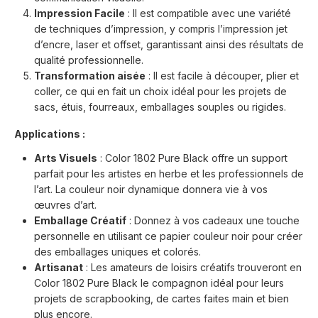
Impression Facile
: Il est compatible avec une variété
de techniques d’impression, y compris l’impression jet
d’encre, laser et offset, garantissant ainsi des résultats de
qualité professionnelle.
Transformation aisée
: Il est facile à découper, plier et
coller, ce qui en fait un choix idéal pour les projets de
sacs, étuis, fourreaux, emballages souples ou rigides.
Applications :
Arts Visuels
: Color 1802 Pure Black offre un support
parfait pour les artistes en herbe et les professionnels de
l’art. La couleur noir dynamique donnera vie à vos
œuvres d’art.
Emballage Créatif
: Donnez à vos cadeaux une touche
personnelle en utilisant ce papier couleur noir pour créer
des emballages uniques et colorés.
Artisanat
: Les amateurs de loisirs créatifs trouveront en
Color 1802 Pure Black le compagnon idéal pour leurs
projets de scrapbooking, de cartes faites main et bien
plus encore.