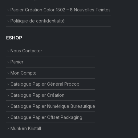
Papier Création Color 1802 – 8 Nouvelles Teintes
Politique de confidentialité
ESHOP
Nous Contacter
Panier
Mon Compte
Catalogue Papier Général Procop
Catalogue Papier Création
Catalogue Papier Numérique Bureautique
Catalogue Papier Offset Packaging
Munken Kristall