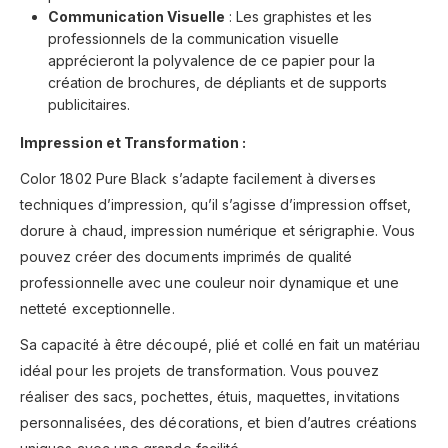
Communication Visuelle
: Les graphistes et les
professionnels de la communication visuelle
apprécieront la polyvalence de ce papier pour la
création de brochures, de dépliants et de supports
publicitaires.
Impression et Transformation :
Color 1802 Pure Black s’adapte facilement à diverses
techniques d’impression, qu’il s’agisse d’impression offset,
dorure à chaud, impression numérique et sérigraphie. Vous
pouvez créer des documents imprimés de qualité
professionnelle avec une couleur noir dynamique et une
netteté exceptionnelle.
Sa capacité à être découpé, plié et collé en fait un matériau
idéal pour les projets de transformation. Vous pouvez
réaliser des sacs, pochettes, étuis, maquettes, invitations
personnalisées, des décorations, et bien d’autres créations