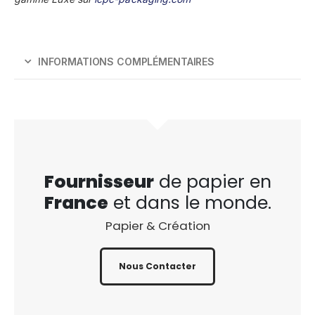
INFORMATIONS COMPLÉMENTAIRES
Fournisseur
de papier en
France
et dans le monde.
Papier & Création
Nous Contacter