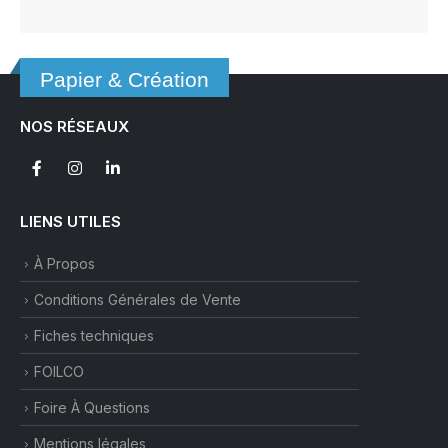
Papier & Création
NOS RÉSEAUX
LIENS UTILES
À Propos
Conditions Générales de Vente
Fiches techniques
FOILCO
Foire À Questions
Mentions légales