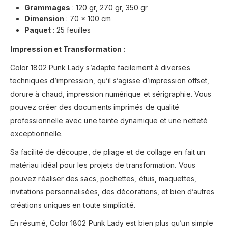
Grammages
: 120 gr, 270 gr, 350 gr
Dimension
: 70 x 100 cm
Paquet
: 25 feuilles
Impression et Transformation :
Color 1802 Punk Lady s’adapte facilement à diverses
techniques d’impression, qu’il s’agisse d’impression offset,
dorure à chaud, impression numérique et sérigraphie. Vous
pouvez créer des documents imprimés de qualité
professionnelle avec une teinte dynamique et une netteté
exceptionnelle.
Sa facilité de découpe, de pliage et de collage en fait un
matériau idéal pour les projets de transformation. Vous
pouvez réaliser des sacs, pochettes, étuis, maquettes,
invitations personnalisées, des décorations, et bien d’autres
créations uniques en toute simplicité.
En résumé, Color 1802 Punk Lady est bien plus qu’un simple