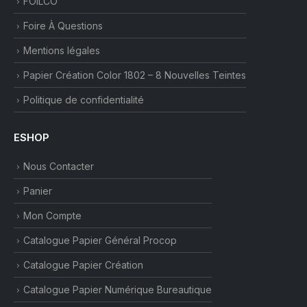
FOILCO
Foire À Questions
Mentions légales
Papier Création Color 1802 – 8 Nouvelles Teintes
Politique de confidentialité
ESHOP
Nous Contacter
Panier
Mon Compte
Catalogue Papier Général Procop
Catalogue Papier Création
Catalogue Papier Numérique Bureautique