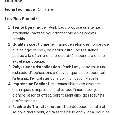
inspirante.
Fiche technique :
Consulter
Les Plus Produit :
Teinte Dynamique
: Punk Lady propose une teinte
étonnante, parfaite pour donner vie à vos projets
créatifs.
Qualité Exceptionnelle
: Fabriqué selon des normes de
qualité rigoureuses, ce papier offre une résistance
accrue à la déchirure, une durabilité supérieure et une
excellente opacité.
Polyvalence d’Application
: Punk Lady convient à une
multitude d’applications créatives, que ce soit pour l’art,
l’artisanat, l’emballage ou la communication visuelle.
Impression Facile
: Il est compatible avec diverses
techniques d’impression, telles que l’impression jet
d’encre, laser et offset, garantissant ainsi des résultats
professionnels.
Facilité de Transformation
: Il se découpe, se plie et
se colle facilement, en faisant ainsi le choix idéal pour les