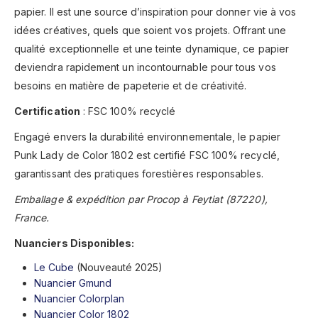
papier. Il est une source d’inspiration pour donner vie à vos
idées créatives, quels que soient vos projets. Offrant une
qualité exceptionnelle et une teinte dynamique, ce papier
deviendra rapidement un incontournable pour tous vos
besoins en matière de papeterie et de créativité.
Certification
: FSC 100% recyclé
Engagé envers la durabilité environnementale, le papier
Punk Lady de Color 1802 est certifié FSC 100% recyclé,
garantissant des pratiques forestières responsables.
Emballage & expédition par Procop à Feytiat (87220),
France.
Nuanciers Disponibles:
Le Cube
(Nouveauté 2025)
Nuancier Gmund
Nuancier Colorplan
Nuancier Color 1802