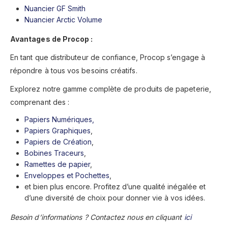
Nuancier GF Smith
Nuancier Arctic Volume
Avantages de Procop :
En tant que distributeur de confiance, Procop s’engage à
répondre à tous vos besoins créatifs.
Explorez notre gamme complète de produits de papeterie,
comprenant des :
Papiers Numériques,
Papiers Graphiques
,
Papiers de Création
,
Bobines Traceurs
,
Ramettes de papier
,
Enveloppes et Pochettes
,
et bien plus encore. Profitez d’une qualité inégalée et
d’une diversité de choix pour donner vie à vos idées.
Besoin d’informations ? Contactez nous en cliquant
ici