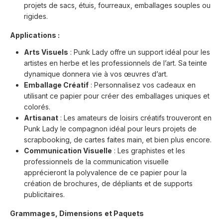
projets de sacs, étuis, fourreaux, emballages souples ou
rigides.
Applications :
Arts Visuels
: Punk Lady offre un support idéal pour les
artistes en herbe et les professionnels de l’art. Sa teinte
dynamique donnera vie à vos œuvres d’art.
Emballage Créatif
: Personnalisez vos cadeaux en
utilisant ce papier pour créer des emballages uniques et
colorés.
Artisanat
: Les amateurs de loisirs créatifs trouveront en
Punk Lady le compagnon idéal pour leurs projets de
scrapbooking, de cartes faites main, et bien plus encore.
Communication Visuelle
: Les graphistes et les
professionnels de la communication visuelle
apprécieront la polyvalence de ce papier pour la
création de brochures, de dépliants et de supports
publicitaires.
Grammages, Dimensions et Paquets