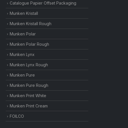
Catalogue Papier Offset Packaging
Munken Kristall
Munken Kristall Rough
Munken Polar
Munken Polar Rough
Munken Lynx
Munken Lynx Rough
Munken Pure
Munken Pure Rough
Munken Print White
Munken Print Cream
FOILCO