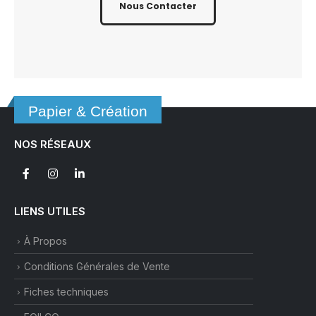
Nous Contacter
Papier & Création
NOS RÉSEAUX
LIENS UTILES
À Propos
Conditions Générales de Vente
Fiches techniques