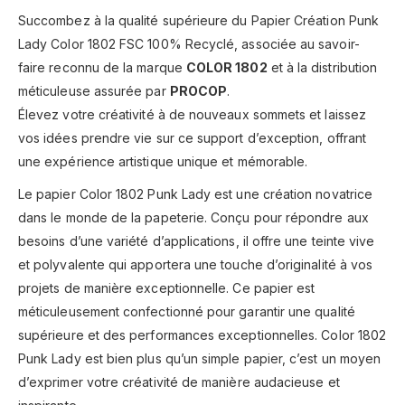
Succombez à la qualité supérieure du Papier Création Punk
Lady Color 1802 FSC 100% Recyclé, associée au savoir-
faire reconnu de la marque
COLOR 1802
et à la distribution
méticuleuse assurée par
PROCOP
.
Élevez votre créativité à de nouveaux sommets et laissez
vos idées prendre vie sur ce support d’exception, offrant
une expérience artistique unique et mémorable.
Le papier Color 1802 Punk Lady est une création novatrice
dans le monde de la papeterie. Conçu pour répondre aux
besoins d’une variété d’applications, il offre une teinte vive
et polyvalente qui apportera une touche d’originalité à vos
projets de manière exceptionnelle. Ce papier est
méticuleusement confectionné pour garantir une qualité
supérieure et des performances exceptionnelles. Color 1802
Punk Lady est bien plus qu’un simple papier, c’est un moyen
d’exprimer votre créativité de manière audacieuse et