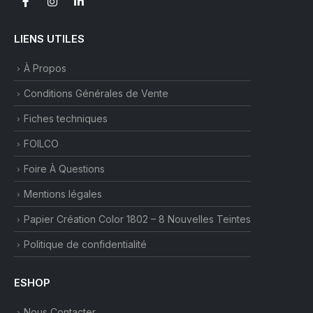
LIENS UTILES
À Propos
Conditions Générales de Vente
Fiches techniques
FOILCO
Foire À Questions
Mentions légales
Papier Création Color 1802 – 8 Nouvelles Teintes
Politique de confidentialité
ESHOP
Nous Contacter