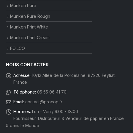
Munken Pure
Munken Pure Rough
Munken Print White
Munken Print Cream
FOILCO
NOUS CONTACTER
Adresse:
10/12 Allée de la Porcelaine, 87220 Feytiat,
France
Téléphone:
05 55 06 41 70
Email:
contact@procop.fr
Horaires:
Lun - Ven / 9:00 - 18:00
Fournisseur, Distributeur & Vendeur de papier en France
& dans le Monde