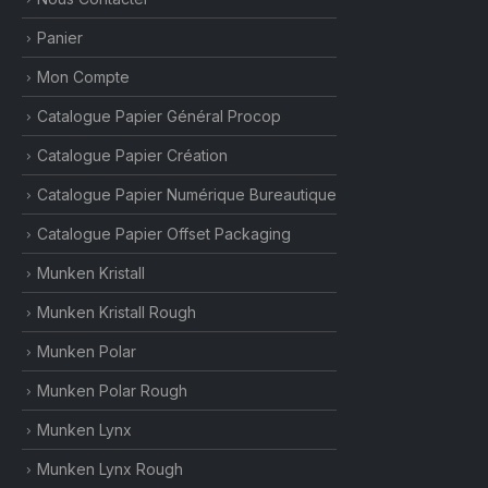
Panier
Mon Compte
Catalogue Papier Général Procop
Catalogue Papier Création
Catalogue Papier Numérique Bureautique
Catalogue Papier Offset Packaging
Munken Kristall
Munken Kristall Rough
Munken Polar
Munken Polar Rough
Munken Lynx
Munken Lynx Rough