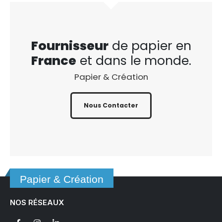
Fournisseur
de papier en
France
et dans le monde.
Papier & Création
Nous Contacter
Papier & Création
NOS RÉSEAUX