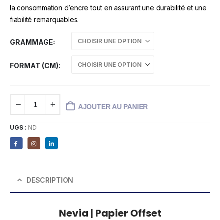
la consommation d’encre tout en assurant une durabilité et une
fiabilité remarquables.
GRAMMAGE
FORMAT (CM)
AJOUTER AU PANIER
UGS :
ND
DESCRIPTION
Nevia | Papier Offset