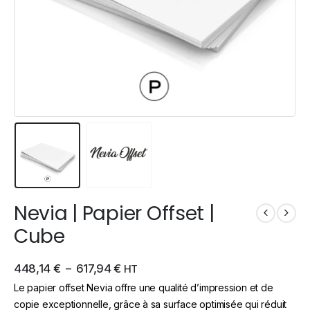
Nevia | Papier Offset |
Cube
448,14
€
–
617,94
€
HT
Le papier offset Nevia offre une qualité d’impression et de
copie exceptionnelle, grâce à sa surface optimisée qui réduit