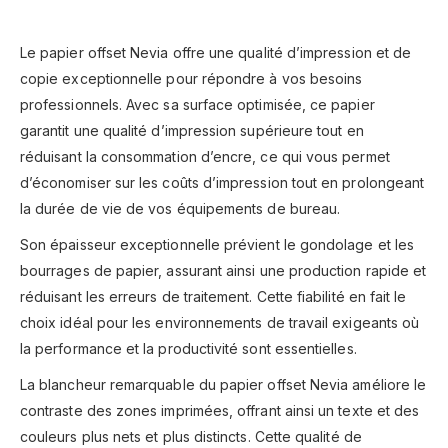
Le papier offset Nevia offre une qualité d’impression et de
copie exceptionnelle pour répondre à vos besoins
professionnels. Avec sa surface optimisée, ce papier
garantit une qualité d’impression supérieure tout en
réduisant la consommation d’encre, ce qui vous permet
d’économiser sur les coûts d’impression tout en prolongeant
la durée de vie de vos équipements de bureau.
Son épaisseur exceptionnelle prévient le gondolage et les
bourrages de papier, assurant ainsi une production rapide et
réduisant les erreurs de traitement. Cette fiabilité en fait le
choix idéal pour les environnements de travail exigeants où
la performance et la productivité sont essentielles.
La blancheur remarquable du papier offset Nevia améliore le
contraste des zones imprimées, offrant ainsi un texte et des
couleurs plus nets et plus distincts. Cette qualité de