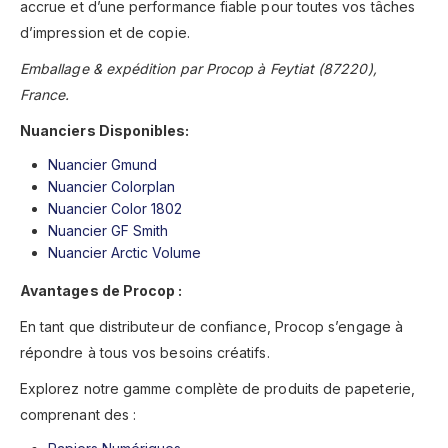
accrue et d’une performance fiable pour toutes vos tâches
d’impression et de copie.
Emballage & expédition par Procop à Feytiat (87220),
France.
Nuanciers Disponibles:
Nuancier Gmund
Nuancier Colorplan
Nuancier Color 1802
Nuancier GF Smith
Nuancier Arctic Volume
Avantages de Procop :
En tant que distributeur de confiance, Procop s’engage à
répondre à tous vos besoins créatifs.
Explorez notre gamme complète de produits de papeterie,
comprenant des :