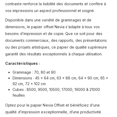
contraste renforce la lisibilité des documents et confère à
vos impressions un aspect professionnel et soigné.
Disponible dans une variété de grammages et de
dimensions, le papier offset Nevia s’adapte à tous vos
besoins d’impression et de copie. Que ce soit pour des
documents commerciaux, des rapports, des présentations
ou des projets artistiques, ce papier de qualité supérieure
garantit des résultats exceptionnels à chaque utilisation.
Caractéristiques :
Grammage : 70, 80 et 90
Dimensions : 45 x 64 cm, 63 x 88 cm, 64 x 90 cm, 65 x
92 cm, 72 x 102 cm
Cubes : 8500, 9500, 10500, 17000, 19000 & 21000
feuilles
Optez pour le papier Nevia Offset et bénéficiez d’une
qualité d’impression exceptionnelle, d’une productivité