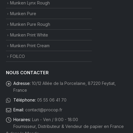
Munken Lynx Rough
Munken Pure
Munken Pure Rough
Munken Print White
Munken Print Cream
FOILCO
NOUS CONTACTER
Adresse:
10/12 Allée de la Porcelaine, 87220 Feytiat,
France
Téléphone:
05 55 06 41 70
Email:
contact@procop.fr
Horaires:
Lun - Ven / 9:00 - 18:00
Fournisseur, Distributeur & Vendeur de papier en France