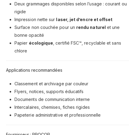
Deux grammages disponibles selon l’usage : courant ou
rigide
Impression nette sur
laser, jet d’encre et offset
Surface non couchée pour un
rendu naturel
et une
bonne opacité
Papier
écologique
, certifié FSC™, recyclable et sans
chlore
Applications recommandées
Classement et archivage par couleur
Flyers, notices, supports éducatifs
Documents de communication interne
Intercalaires, chemises, fiches rigides
Papeterie administrative et professionnelle
Fournisseur : PROCOP