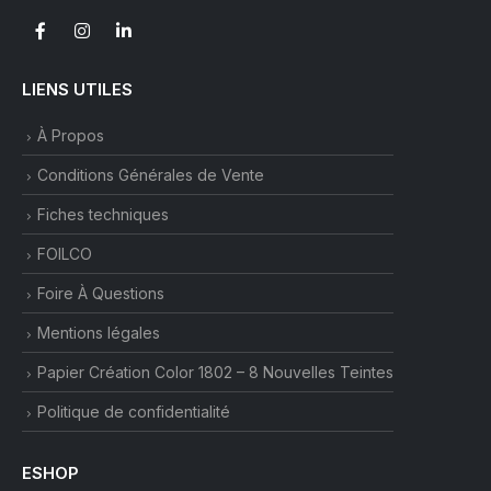
LIENS UTILES
À Propos
Conditions Générales de Vente
Fiches techniques
FOILCO
Foire À Questions
Mentions légales
Papier Création Color 1802 – 8 Nouvelles Teintes
Politique de confidentialité
ESHOP