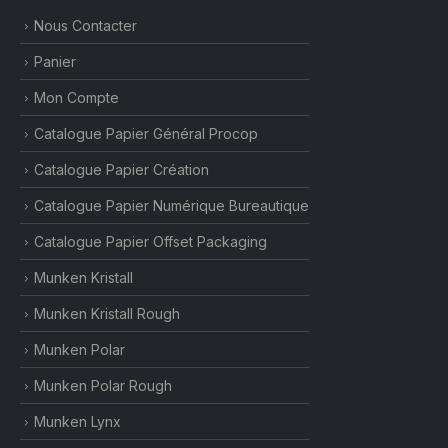
Nous Contacter
Panier
Mon Compte
Catalogue Papier Général Procop
Catalogue Papier Création
Catalogue Papier Numérique Bureautique
Catalogue Papier Offset Packaging
Munken Kristall
Munken Kristall Rough
Munken Polar
Munken Polar Rough
Munken Lynx