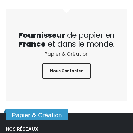
Fournisseur
de papier en
France
et dans le monde.
Papier & Création
Nous Contacter
Papier & Création
NOS RÉSEAUX