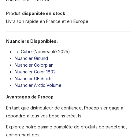
Produit
disponible en stock
Livraison rapide en France et en Europe
Nuanciers Disponibles:
Le Cube
(Nouveauté 2025)
Nuancier Gmund
Nuancier Colorplan
Nuancier Color 1802
Nuancier GF Smith
Nuancier Arctic Volume
Avantages de Procop :
En tant que distributeur de confiance, Procop s’engage à
répondre à tous vos besoins créatifs.
Explorez notre gamme complète de produits de papeterie,
comprenant des :