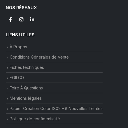
NOS RÉSEAUX
LIENS UTILES
À Propos
Conditions Générales de Vente
Fiches techniques
FOILCO
Foire À Questions
Mentions légales
Papier Création Color 1802 – 8 Nouvelles Teintes
Politique de confidentialité