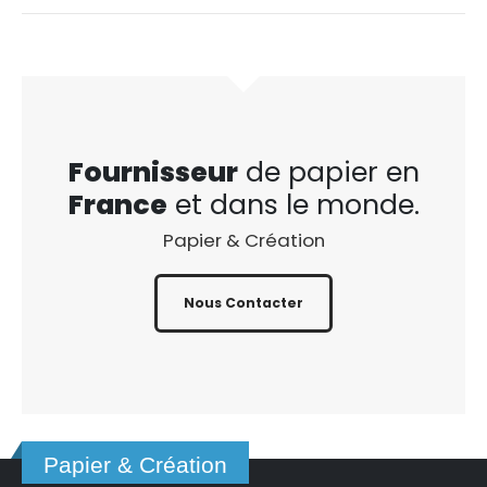
Fournisseur
de papier en
France
et dans le monde.
Papier & Création
Nous Contacter
Papier & Création