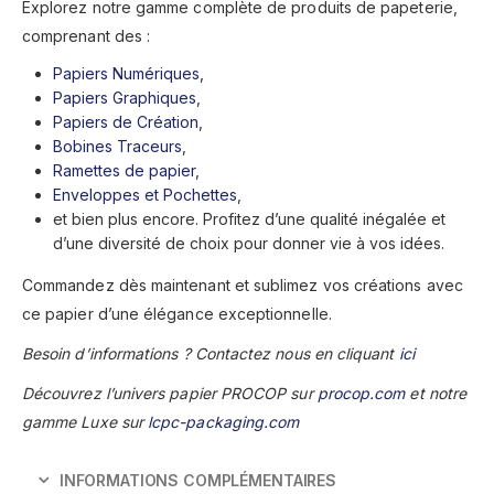
Explorez notre gamme complète de produits de papeterie,
comprenant des :
Papiers Numériques,
Papiers Graphiques
,
Papiers de Création
,
Bobines Traceurs
,
Ramettes de papier
,
Enveloppes et Pochettes
,
et bien plus encore. Profitez d’une qualité inégalée et
d’une diversité de choix pour donner vie à vos idées.
Commandez dès maintenant et sublimez vos créations avec
ce papier d’une élégance exceptionnelle.
Besoin d’informations ? Contactez nous en cliquant
ici
Découvrez l’univers papier PROCOP sur
procop.com
et notre
gamme Luxe sur
lcpc-packaging.com
INFORMATIONS COMPLÉMENTAIRES