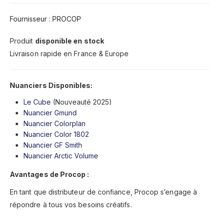
Fournisseur : PROCOP
Produit
disponible en stock
Livraison rapide en France & Europe
Nuanciers Disponibles:
Le Cube
(Nouveauté 2025)
Nuancier Gmund
Nuancier Colorplan
Nuancier Color 1802
Nuancier GF Smith
Nuancier Arctic Volume
Avantages de Procop :
En tant que distributeur de confiance, Procop s’engage à
répondre à tous vos besoins créatifs.