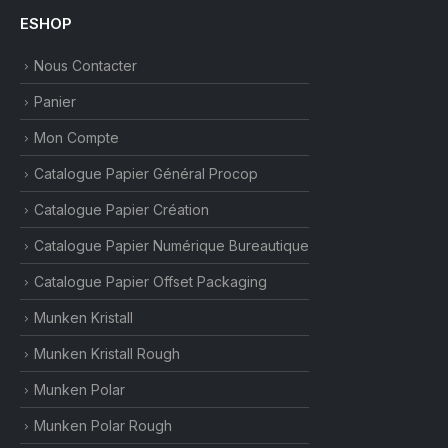
ESHOP
Nous Contacter
Panier
Mon Compte
Catalogue Papier Général Procop
Catalogue Papier Création
Catalogue Papier Numérique Bureautique
Catalogue Papier Offset Packaging
Munken Kristall
Munken Kristall Rough
Munken Polar
Munken Polar Rough