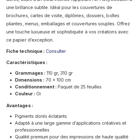
une brillance subtile. Idéal pour les couvertures de
brochures, cartes de visite, diplômes, dossiers, boîtes
pliantes, menus, emballages et couvertures souples. Offrez
une touche luxueuse et sophistiquée à vos créations avec
ce papier d’exception.
Fiche technique :
Consulter
Caractéristiques :
Grammages :
110 gr, 310 gr
Dimensions :
70 x 100 cm
Conditionnement :
Paquet de 25 feuilles
Couleur :
Or
Avantages :
Pigments dorés éclatants
Adapté à une large gamme d’applications créatives et
professionnelles
Qualité premium pour des impressions de haute qualité