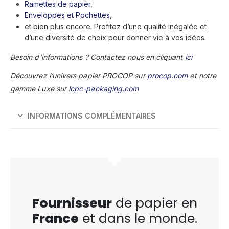
Ramettes de papier
,
Enveloppes et Pochettes
,
et bien plus encore. Profitez d’une qualité inégalée et
d’une diversité de choix pour donner vie à vos idées.
Besoin d’informations ? Contactez nous en cliquant
ici
Découvrez l’univers papier PROCOP sur
procop.com
et notre
gamme Luxe sur
lcpc-packaging.com
INFORMATIONS COMPLÉMENTAIRES
Fournisseur
de papier en
France
et dans le monde.