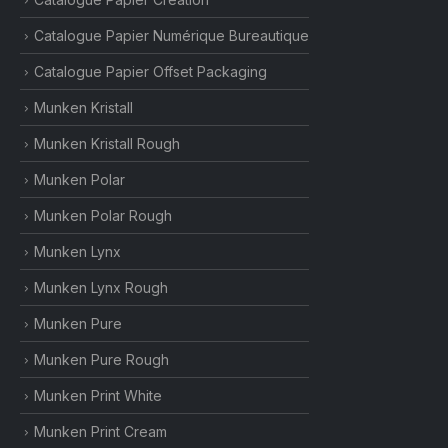
Catalogue Papier Numérique Bureautique
Catalogue Papier Offset Packaging
Munken Kristall
Munken Kristall Rough
Munken Polar
Munken Polar Rough
Munken Lynx
Munken Lynx Rough
Munken Pure
Munken Pure Rough
Munken Print White
Munken Print Cream