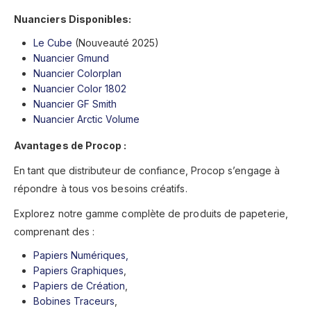
Nuanciers Disponibles:
Le Cube
(Nouveauté 2025)
Nuancier Gmund
Nuancier Colorplan
Nuancier Color 1802
Nuancier GF Smith
Nuancier Arctic Volume
Avantages de Procop :
En tant que distributeur de confiance, Procop s’engage à
répondre à tous vos besoins créatifs.
Explorez notre gamme complète de produits de papeterie,
comprenant des :
Papiers Numériques,
Papiers Graphiques
,
Papiers de Création
,
Bobines Traceurs
,