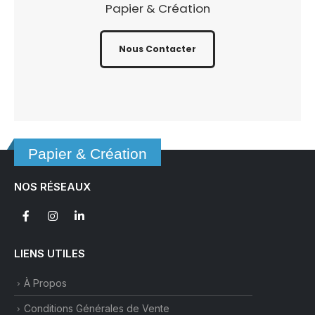
Papier & Création
Nous Contacter
Papier & Création
NOS RÉSEAUX
LIENS UTILES
À Propos
Conditions Générales de Vente