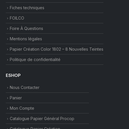
Fiches techniques
FOILCO
Foire À Questions
Mentions légales
Papier Création Color 1802 – 8 Nouvelles Teintes
Politique de confidentialité
ESHOP
Nous Contacter
Panier
Mon Compte
Catalogue Papier Général Procop
Catalogue Papier Création