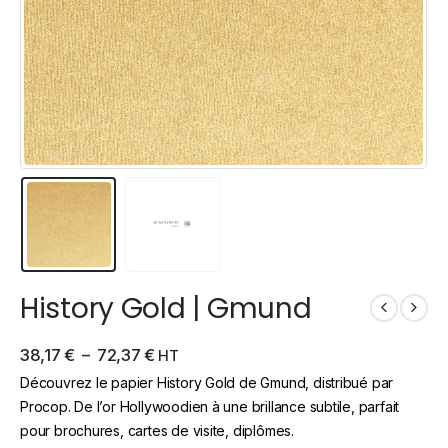
History Gold | Gmund
38,17
€
–
72,37
€
HT
Découvrez le papier History Gold de Gmund, distribué par
Procop. De l’or Hollywoodien à une brillance subtile, parfait
pour brochures, cartes de visite, diplômes.