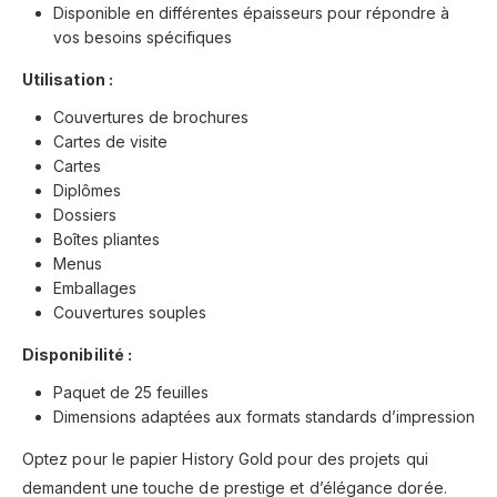
Disponible en différentes épaisseurs pour répondre à
vos besoins spécifiques
Utilisation :
Couvertures de brochures
Cartes de visite
Cartes
Diplômes
Dossiers
Boîtes pliantes
Menus
Emballages
Couvertures souples
Disponibilité :
Paquet de 25 feuilles
Dimensions adaptées aux formats standards d’impression
Optez pour le papier History Gold pour des projets qui
demandent une touche de prestige et d’élégance dorée.