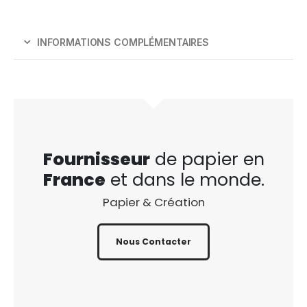
INFORMATIONS COMPLÉMENTAIRES
Fournisseur
de papier en
France
et dans le monde.
Papier & Création
Nous Contacter