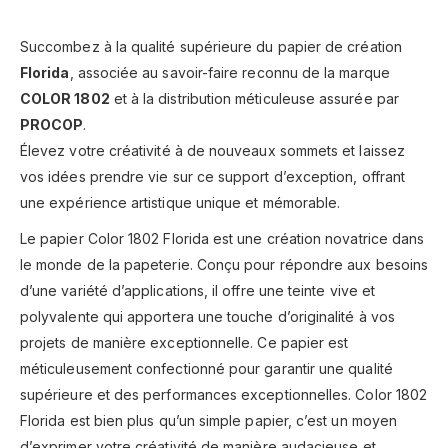
Succombez à la qualité supérieure du papier de création
Florida
, associée au savoir-faire reconnu de la marque
COLOR 1802
et à la distribution méticuleuse assurée par
PROCOP
.
Élevez votre créativité à de nouveaux sommets et laissez
vos idées prendre vie sur ce support d’exception, offrant
une expérience artistique unique et mémorable.
Le papier Color 1802 Florida est une création novatrice dans
le monde de la papeterie. Conçu pour répondre aux besoins
d’une variété d’applications, il offre une teinte vive et
polyvalente qui apportera une touche d’originalité à vos
projets de manière exceptionnelle. Ce papier est
méticuleusement confectionné pour garantir une qualité
supérieure et des performances exceptionnelles. Color 1802
Florida est bien plus qu’un simple papier, c’est un moyen
d’exprimer votre créativité de manière audacieuse et