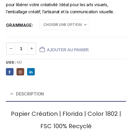
pour libérer votre créativité. Idéal pour les arts visuels,
l’emballage créatif, l’artisanat et la communication visuelle.
GRAMMAGE
AJOUTER AU PANIER
UGS :
ND
DESCRIPTION
Papier Création | Florida | Color 1802 |
FSC 100% Recyclé