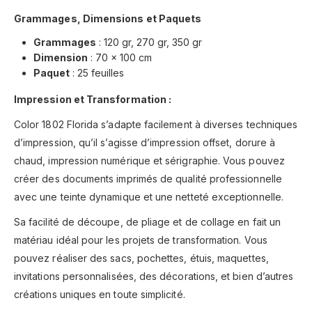
Grammages, Dimensions et Paquets
Grammages
: 120 gr, 270 gr, 350 gr
Dimension
: 70 x 100 cm
Paquet
: 25 feuilles
Impression et Transformation :
Color 1802 Florida s’adapte facilement à diverses techniques
d’impression, qu’il s’agisse d’impression offset, dorure à
chaud, impression numérique et sérigraphie. Vous pouvez
créer des documents imprimés de qualité professionnelle
avec une teinte dynamique et une netteté exceptionnelle.
Sa facilité de découpe, de pliage et de collage en fait un
matériau idéal pour les projets de transformation. Vous
pouvez réaliser des sacs, pochettes, étuis, maquettes,
invitations personnalisées, des décorations, et bien d’autres
créations uniques en toute simplicité.