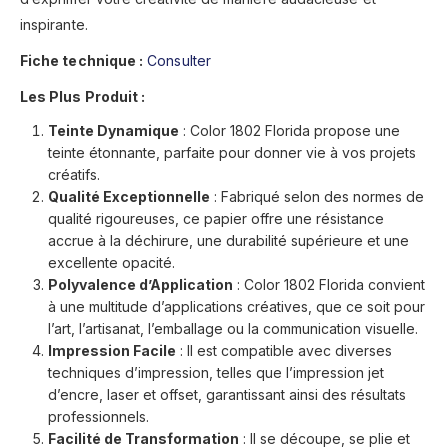
inspirante.
Fiche technique :
Consulter
Les Plus Produit :
Teinte Dynamique
: Color 1802 Florida propose une
teinte étonnante, parfaite pour donner vie à vos projets
créatifs.
Qualité Exceptionnelle
: Fabriqué selon des normes de
qualité rigoureuses, ce papier offre une résistance
accrue à la déchirure, une durabilité supérieure et une
excellente opacité.
Polyvalence d’Application
: Color 1802 Florida convient
à une multitude d’applications créatives, que ce soit pour
l’art, l’artisanat, l’emballage ou la communication visuelle.
Impression Facile
: Il est compatible avec diverses
techniques d’impression, telles que l’impression jet
d’encre, laser et offset, garantissant ainsi des résultats
professionnels.
Facilité de Transformation
: Il se découpe, se plie et