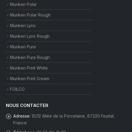
Munken Polar
Munken Polar Rough
Munken Lynx
Munken Lynx Rough
Munken Pure
Munken Pure Rough
Munken Print White
Munken Print Cream
FOILCO
NOUS CONTACTER
Adresse:
10/12 Allée de la Porcelaine, 87220 Feytiat,
France