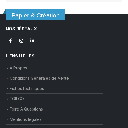
Papier & Création
NOS RÉSEAUX
LIENS UTILES
À Propos
Conditions Générales de Vente
Fiches techniques
FOILCO
Foire À Questions
Mentions légales