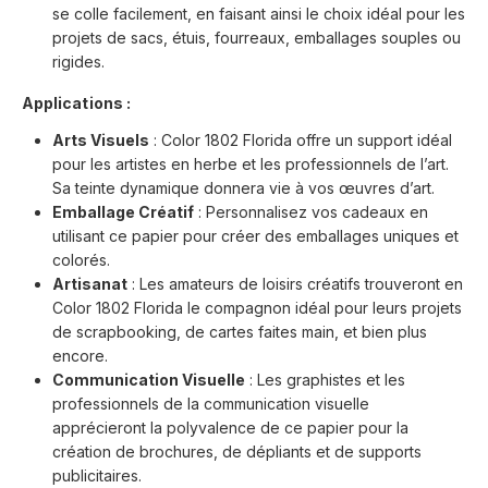
se colle facilement, en faisant ainsi le choix idéal pour les
projets de sacs, étuis, fourreaux, emballages souples ou
rigides.
Applications :
Arts Visuels
: Color 1802 Florida offre un support idéal
pour les artistes en herbe et les professionnels de l’art.
Sa teinte dynamique donnera vie à vos œuvres d’art.
Emballage Créatif
: Personnalisez vos cadeaux en
utilisant ce papier pour créer des emballages uniques et
colorés.
Artisanat
: Les amateurs de loisirs créatifs trouveront en
Color 1802 Florida le compagnon idéal pour leurs projets
de scrapbooking, de cartes faites main, et bien plus
encore.
Communication Visuelle
: Les graphistes et les
professionnels de la communication visuelle
apprécieront la polyvalence de ce papier pour la
création de brochures, de dépliants et de supports
publicitaires.