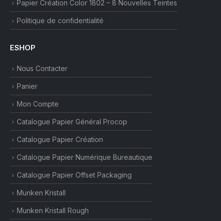
Papier Création Color 1802 – 8 Nouvelles Teintes
Politique de confidentialité
ESHOP
Nous Contacter
Panier
Mon Compte
Catalogue Papier Général Procop
Catalogue Papier Création
Catalogue Papier Numérique Bureautique
Catalogue Papier Offset Packaging
Munken Kristall
Munken Kristall Rough