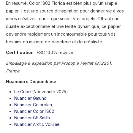
En résumé, Color 1802 Florida est bien plus qu’un simple
papier. Il est une source d’inspiration pour donner vie à vos
idées créatives, quels que soient vos projets. Offrant une
qualité exceptionnelle et une teinte dynamique, ce papier
deviendra rapidement un incontournable pour tous vos
besoins en matière de papeterie et de créativité.
Certification
: FSC 100% recyclé
Emballage & expédition par Procop à Feytiat (87220),
France.
Nuanciers Disponibles:
Le Cube
(Nouveauté 2025)
Nuancier Gmund
Nuancier Colorplan
Nuancier Color 1802
Nuancier GF Smith
Nuancier Arctic Volume