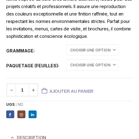
projets créatifs et professionnels. Il assure une reproduction
des couleurs exceptionnelle et une finition raffinée, tout en
respectant les normes environnementales strictes. Parfait pour
les invitations, menus, cartes de visite, et brochures, il combine
sophistication et conscience écologique.
GRAMMAGE
PAQUETAGE (FEUILLES)
AJOUTER AU PANIER
UGS :
ND
DESCRIPTION