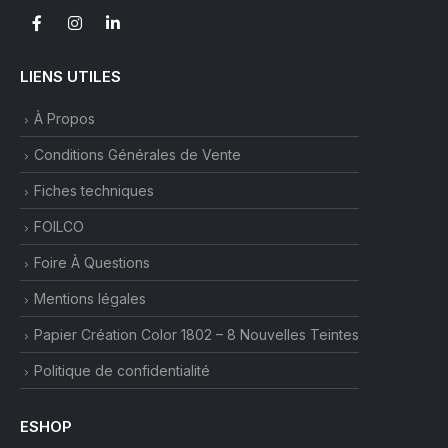
LIENS UTILES
À Propos
Conditions Générales de Vente
Fiches techniques
FOILCO
Foire À Questions
Mentions légales
Papier Création Color 1802 – 8 Nouvelles Teintes
Politique de confidentialité
ESHOP