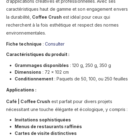
d’applications créatives et professionnelles. Avec ses
caractéristiques haut de gamme et son engagement envers
la durabilité,
Coffee Crush
est idéal pour ceux qui
recherchent à la fois esthétique et respect des normes
environnementales.
Fiche technique
:
Consulter
Caractéristiques du produit :
Grammages disponibles
: 120 g, 250 g, 350 g
Dimensions
: 72 x 102 cm
Conditionnement
: Paquets de 50, 100, ou 250 feuilles
Applications :
Café | Coffee Crush
est parfait pour divers projets
nécessitant une touche élégante et écologique, y compris :
Invitations sophistiquées
Menus de restaurants raffinés
Cartes de visite distinctives