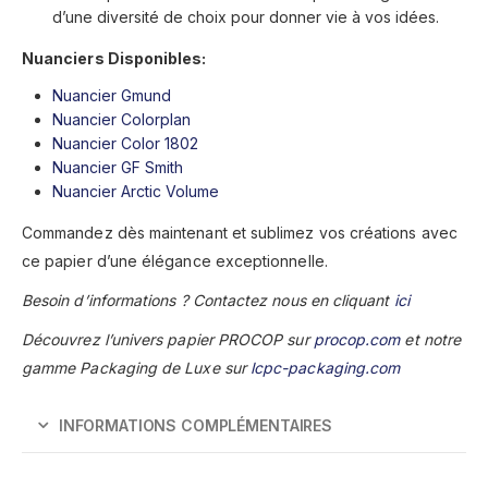
d’une diversité de choix pour donner vie à vos idées.
Nuanciers Disponibles:
Nuancier Gmund
Nuancier Colorplan
Nuancier Color 1802
Nuancier GF Smith
Nuancier Arctic Volume
Commandez dès maintenant et sublimez vos créations avec
ce papier d’une élégance exceptionnelle.
Besoin d’informations ? Contactez nous en cliquant
ici
Découvrez l’univers papier PROCOP sur
procop.com
et notre
gamme Packaging de Luxe sur
lcpc-packaging.com
INFORMATIONS COMPLÉMENTAIRES