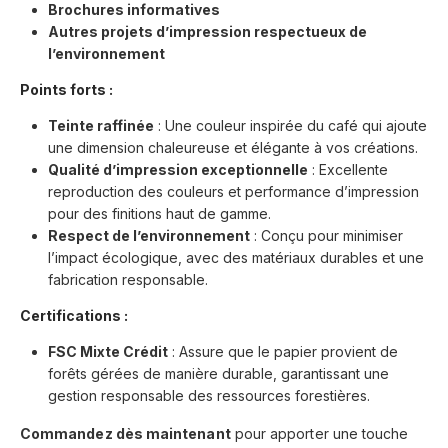
Brochures informatives
Autres projets d’impression respectueux de
l’environnement
Points forts :
Teinte raffinée
: Une couleur inspirée du café qui ajoute
une dimension chaleureuse et élégante à vos créations.
Qualité d’impression exceptionnelle
: Excellente
reproduction des couleurs et performance d’impression
pour des finitions haut de gamme.
Respect de l’environnement
: Conçu pour minimiser
l’impact écologique, avec des matériaux durables et une
fabrication responsable.
Certifications :
FSC Mixte Crédit
: Assure que le papier provient de
forêts gérées de manière durable, garantissant une
gestion responsable des ressources forestières.
Commandez dès maintenant
pour apporter une touche