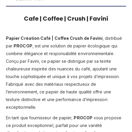
Cafe | Coffee | Crush | Favini
Papier Création Café | Coffee Crush de Favini
, distribué
par
PROCOP
, est une solution de papier écologique qui
combine élégance et responsabilité environnementale.
Conçu par Favini, ce papier se distingue par sa teinte
chaleureuse inspirée des nuances du café, ajoutant une
touche sophistiquée et unique à vos projets d’impression.
Fabriqué avec des matériaux respectueux de
l’environnement, ce papier de haute qualité offre une
texture distinctive et une performance d’impression
exceptionnelle.
En tant que fournisseur de papier,
PROCOP
vous propose
ce produit exceptionnel, parfait pour une variété