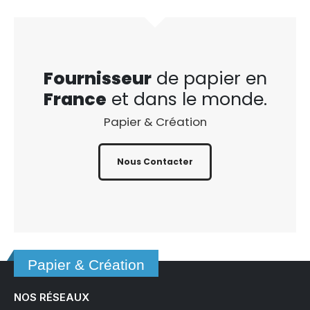
Fournisseur
de papier en
France
et dans le monde.
Papier & Création
Nous Contacter
Papier & Création
NOS RÉSEAUX