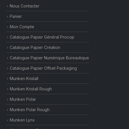
Nous Contacter
Panier
Mon Compte
Catalogue Papier Général Procop
Catalogue Papier Création
Catalogue Papier Numérique Bureautique
Catalogue Papier Offset Packaging
Munken Kristall
Munken Kristall Rough
Munken Polar
Munken Polar Rough
Munken Lynx