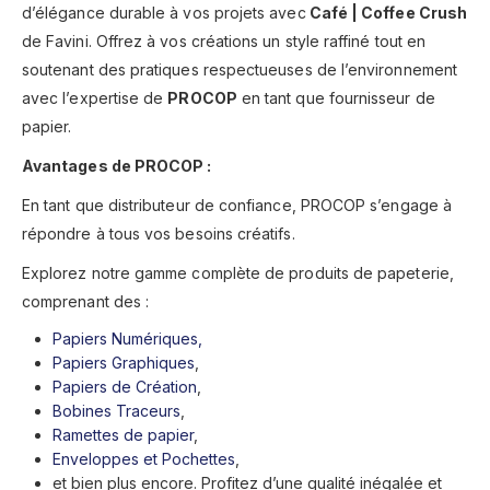
d’élégance durable à vos projets avec
Café | Coffee Crush
de Favini. Offrez à vos créations un style raffiné tout en
soutenant des pratiques respectueuses de l’environnement
avec l’expertise de
PROCOP
en tant que fournisseur de
papier.
Avantages de PROCOP :
En tant que distributeur de confiance, PROCOP s’engage à
répondre à tous vos besoins créatifs.
Explorez notre gamme complète de produits de papeterie,
comprenant des :
Papiers Numériques,
Papiers Graphiques
,
Papiers de Création
,
Bobines Traceurs
,
Ramettes de papier
,
Enveloppes et Pochettes
,
et bien plus encore. Profitez d’une qualité inégalée et