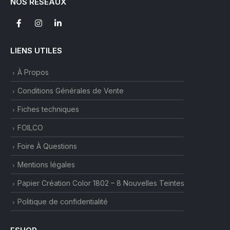
NOS RÉSEAUX
LIENS UTILES
À Propos
Conditions Générales de Vente
Fiches techniques
FOILCO
Foire À Questions
Mentions légales
Papier Création Color 1802 – 8 Nouvelles Teintes
Politique de confidentialité