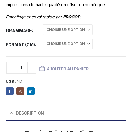
impressions de haute qualité en offset ou numérique.
Emballage et envoi rapide par
PROCOP
.
GRAMMAGE
FORMAT (CM)
AJOUTER AU PANIER
UGS :
ND
DESCRIPTION