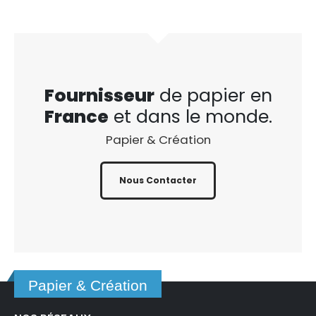
Fournisseur
de papier en
France
et dans le monde.
Papier & Création
Nous Contacter
Papier & Création