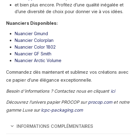
et bien plus encore. Profitez d’une qualité inégalée et
d’une diversité de choix pour donner vie à vos idées.
Nuanciers Disponibles:
Nuancier Gmund
Nuancier Colorplan
Nuancier Color 1802
Nuancier GF Smith
Nuancier Arctic Volume
Commandez dès maintenant et sublimez vos créations avec
ce papier d’une élégance exceptionnelle.
Besoin d’informations ? Contactez nous en cliquant
ici
Découvrez l’univers papier PROCOP sur
procop.com
et notre
gamme Luxe sur
lcpc-packaging.com
INFORMATIONS COMPLÉMENTAIRES