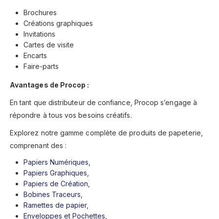
Brochures
Créations graphiques
Invitations
Cartes de visite
Encarts
Faire-parts
Avantages de Procop :
En tant que distributeur de confiance, Procop s’engage à
répondre à tous vos besoins créatifs.
Explorez notre gamme complète de produits de papeterie,
comprenant des :
Papiers Numériques,
Papiers Graphiques
,
Papiers de Création
,
Bobines Traceurs
,
Ramettes de papier
,
Enveloppes et Pochettes
,