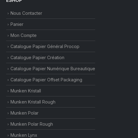
ESHOP
Nous Contacter
Panier
Mon Compte
Catalogue Papier Général Procop
Catalogue Papier Création
Catalogue Papier Numérique Bureautique
Catalogue Papier Offset Packaging
Munken Kristall
Munken Kristall Rough
Munken Polar
Munken Polar Rough
Munken Lynx