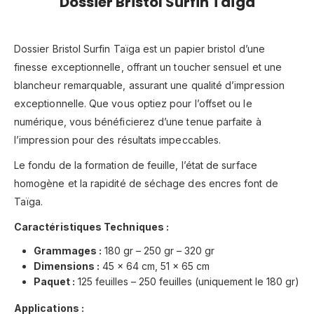
Dossier Bristol Surfin Taïga
Dossier Bristol Surfin Taïga est un papier bristol d’une
finesse exceptionnelle, offrant un toucher sensuel et une
blancheur remarquable, assurant une qualité d’impression
exceptionnelle. Que vous optiez pour l’offset ou le
numérique, vous bénéficierez d’une tenue parfaite à
l’impression pour des résultats impeccables.
Le fondu de la formation de feuille, l’état de surface
homogène et la rapidité de séchage des encres font de
Taïga.
Caractéristiques Techniques :
Grammages :
180 gr – 250 gr – 320 gr
Dimensions :
45 x 64 cm, 51 x 65 cm
Paquet :
125 feuilles – 250 feuilles (uniquement le 180 gr)
Applications :