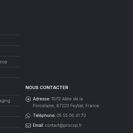
ocop
NOUS CONTACTER
Adresse:
10/12 Allée de la
aging
Porcelaine, 87220 Feytiat, France
Téléphone:
05 55 06 41 70
Email:
contact@procop.fr