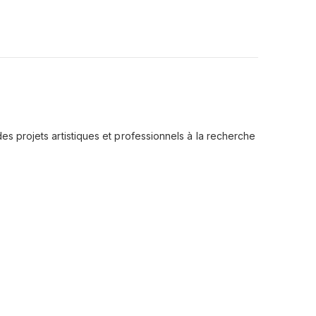
es projets artistiques et professionnels à la recherche