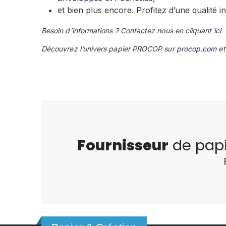
et bien plus encore. Profitez d’une qualité i
Besoin d’informations ? Contactez nous en cliquant
ici
Découvrez l’univers papier PROCOP sur
procop.com
et
Fournisseur
de pap