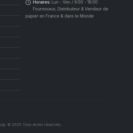
Horaires:
Lun - Ven / 9:00 - 18:00
Fournisseur, Distributeur & Vendeur de
papier en France & dans le Monde
op. © 2025 Tous droits réservés.