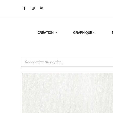
CRÉATION
GRAPHIQUE