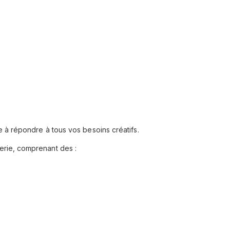
 à répondre à tous vos besoins créatifs.
rie, comprenant des :